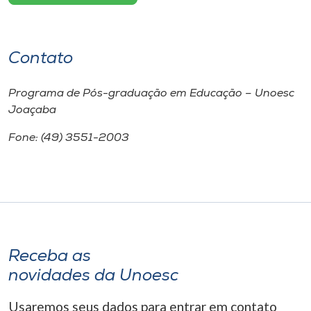
Contato
Programa de Pós-graduação em Educação – Unoesc
Joaçaba
Fone: (49) 3551-2003
Receba as
novidades da Unoesc
Usaremos seus dados para entrar em contato