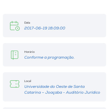
Data
2017-06-19 18:09:00
Horário
Conforme a programação.
Local
Universidade do Oeste de Santa
Catarina – Joaçaba - Auditório Jurídico