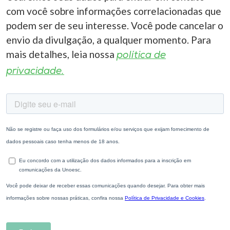
com você sobre informações correlacionadas que
podem ser de seu interesse. Você pode cancelar o
envio da divulgação, a qualquer momento. Para
mais detalhes, leia nossa
política de
privacidade.