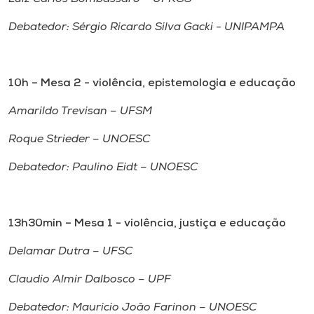
Debatedor: Sérgio Ricardo Silva Gacki - UNIPAMPA
10h – Mesa 2 - violência, epistemologia e educação
Amarildo Trevisan – UFSM
Roque Strieder – UNOESC
Debatedor: Paulino Eidt – UNOESC
13h30min – Mesa 1 - violência, justiça e educação
Delamar Dutra – UFSC
Claudio Almir Dalbosco – UPF
Debatedor: Mauricio João Farinon – UNOESC