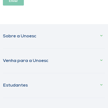
Sobre a Unoesc
Venha para a Unoesc
Estudantes