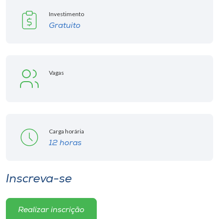
Investimento
Gratuito
Vagas
Carga horária
12 horas
Inscreva-se
Realizar inscrição