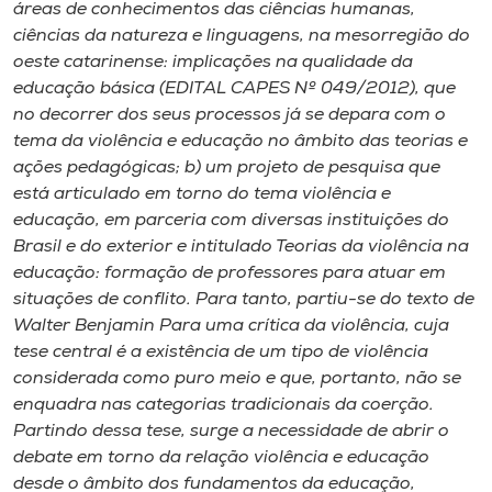
áreas de conhecimentos das ciências humanas,
ciências da natureza e linguagens, na mesorregião do
oeste catarinense: implicações na qualidade da
educação básica (EDITAL CAPES Nº 049/2012), que
no decorrer dos seus processos já se depara com o
tema da violência e educação no âmbito das teorias e
ações pedagógicas; b) um projeto de pesquisa que
está articulado em torno do tema violência e
educação, em parceria com diversas instituições do
Brasil e do exterior e intitulado Teorias da violência na
educação: formação de professores para atuar em
situações de conflito. Para tanto, partiu-se do texto de
Walter Benjamin Para uma crítica da violência, cuja
tese central é a existência de um tipo de violência
considerada como puro meio e que, portanto, não se
enquadra nas categorias tradicionais da coerção.
Partindo dessa tese, surge a necessidade de abrir o
debate em torno da relação violência e educação
desde o âmbito dos fundamentos da educação,