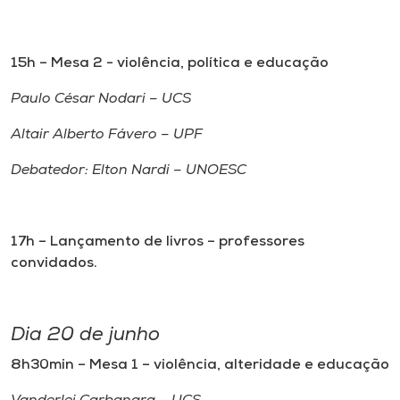
15h – Mesa 2 - violência, política e educação
Paulo César Nodari – UCS
Altair Alberto Fávero – UPF
Debatedor: Elton Nardi – UNOESC
17h – Lançamento de livros – professores
convidados.
Dia 20 de junho
8h30min – Mesa 1 – violência, alteridade e educação