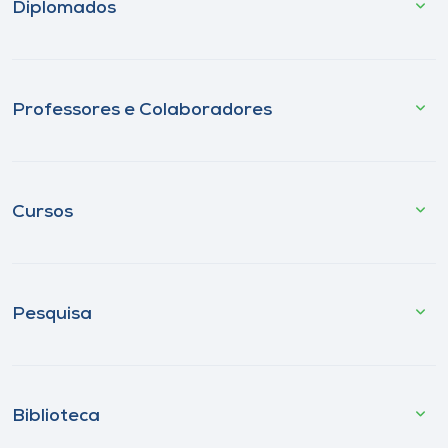
Diplomados
Professores e Colaboradores
Cursos
Pesquisa
Biblioteca