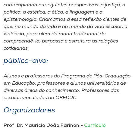
contemplando as seguintes perspectivas: a justiça, a
política, a estética, a ética, a linguagem e a
epistemologia. Chamamos a essa reflexão cientes de
que, no mundo da vida e no mundo da vida escolar, a
violência, para além do modo tradicional de
compreendê-la, perpassa e estrutura as relações
cotidianas.
público-alvo:
Alunos e professores do Programa de Pós-Graduação
em Educação, professores e alunos universitários de
diversas áreas do conhecimento. Professores das
escolas vinculadas ao OBEDUC.
Organizadores
Prof. Dr. Mauricio João Farinon -
Currículo