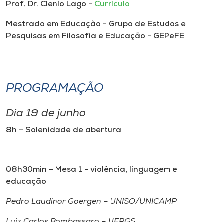
Prof. Dr. Clenio Lago -
Currículo
Mestrado em Educação - Grupo de Estudos e
Pesquisas em Filosofia e Educação - GEPeFE
PROGRAMAÇÃO
Dia 19 de junho
8h – Solenidade de abertura
08h30min – Mesa 1 - violência, linguagem e
educação
Pedro Laudinor Goergen – UNISO/UNICAMP
Luiz Carlos Bombassaro – UFRGS