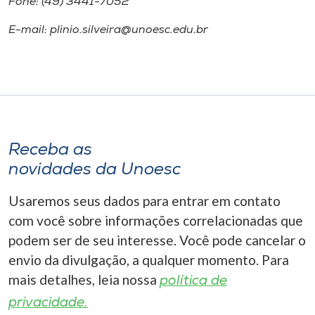
Fone: (49) 3441-7052
E-mail: plinio.silveira@unoesc.edu.br
Receba as
novidades da Unoesc
Usaremos seus dados para entrar em contato
com você sobre informações correlacionadas que
podem ser de seu interesse. Você pode cancelar o
envio da divulgação, a qualquer momento. Para
mais detalhes, leia nossa
política de
privacidade.