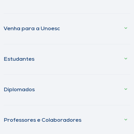
Venha para a Unoesc
Estudantes
Diplomados
Professores e Colaboradores