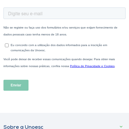
Sobre a Unoesc