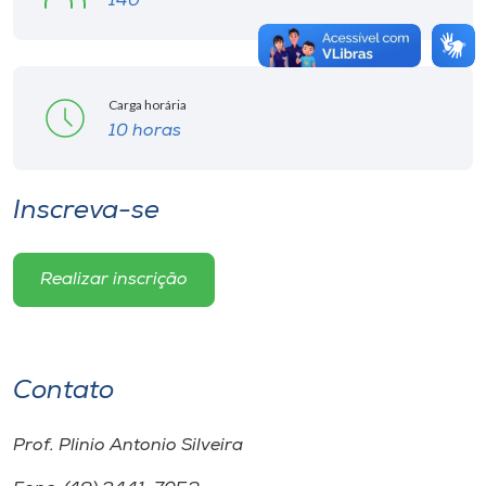
140
Carga horária
10 horas
Inscreva-se
Realizar inscrição
Contato
Prof. Plinio Antonio Silveira