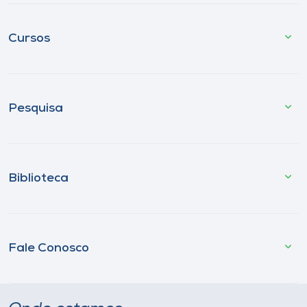
Cursos
Pesquisa
Biblioteca
Fale Conosco