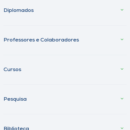
Diplomados
Professores e Colaboradores
Cursos
Pesquisa
Biblioteca