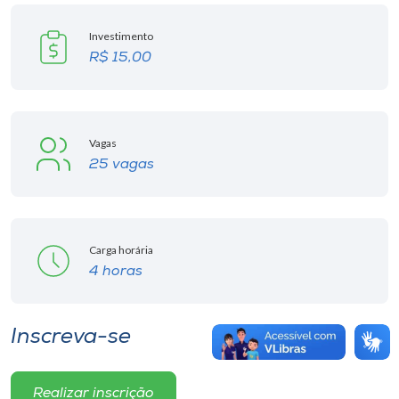
Investimento
R$ 15,00
Vagas
25 vagas
Carga horária
4 horas
Inscreva-se
Realizar inscrição