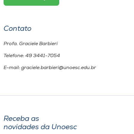
Contato
Profa. Graciele Barbieri
Telefone: 49 3441-7054
E-mail: graciele.barbieri@unoesc.edu.br
Receba as
novidades da Unoesc