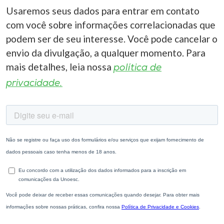
Usaremos seus dados para entrar em contato
com você sobre informações correlacionadas que
podem ser de seu interesse. Você pode cancelar o
envio da divulgação, a qualquer momento. Para
mais detalhes, leia nossa
política de
privacidade.