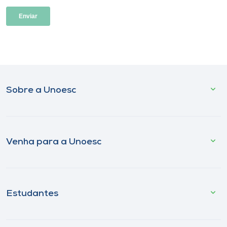
Sobre a Unoesc
Venha para a Unoesc
Estudantes