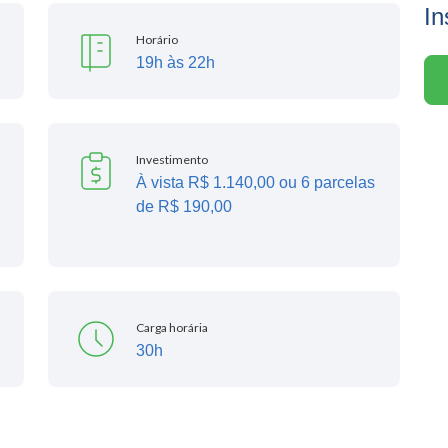
In
Horário
19h às 22h
Investimento
À vista R$ 1.140,00 ou 6 parcelas
de R$ 190,00
Carga horária
30h