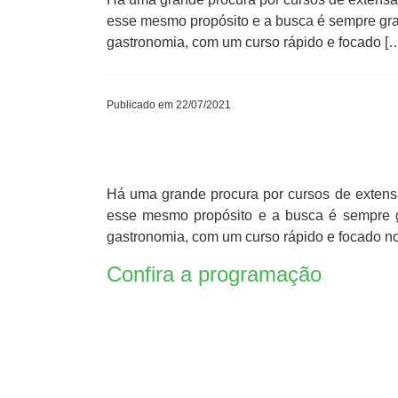
esse mesmo propósito e a busca é sempre gra
gastronomia, com um curso rápido e focado [
Publicado em 22/07/2021
Há uma grande procura por cursos de extens
esse mesmo propósito e a busca é sempre g
gastronomia, com um curso rápido e focado no
Confira a programação