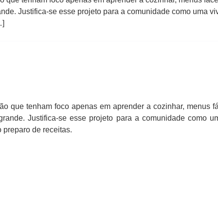
nde. Justifica-se esse projeto para a comunidade como uma v
…]
ão que tenham foco apenas em aprender a cozinhar, menus fá
rande. Justifica-se esse projeto para a comunidade como 
 preparo de receitas.