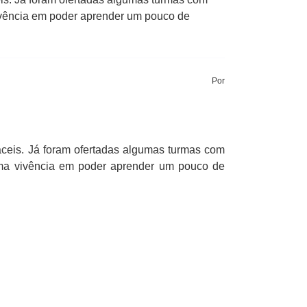
ivência em poder aprender um pouco de
Por
ceis. Já foram ofertadas algumas turmas com
uma vivência em poder aprender um pouco de