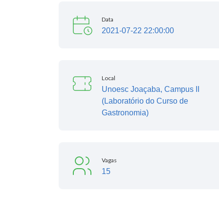
Data
2021-07-22 22:00:00
Local
Unoesc Joaçaba, Campus II
(Laboratório do Curso de
Gastronomia)
Vagas
15