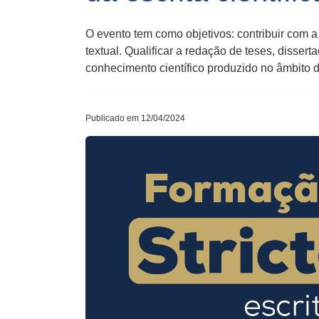
O evento tem como objetivos: contribuir com
textual. Qualificar a redação de teses, diss
conhecimento científico produzido no âmbito
Publicado em 12/04/2024