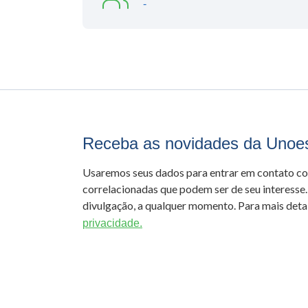
-
Receba as novidades da Unoe
Usaremos seus dados para entrar em contato c
correlacionadas que podem ser de seu interesse.
divulgação, a qualquer momento. Para mais detal
privacidade.