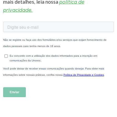
mais detalhes, leia nossa
política de
privacidade.