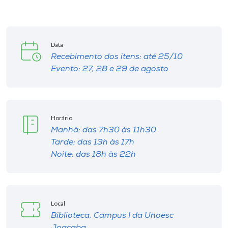
Data
Recebimento dos itens: até 25/10
Evento: 27, 28 e 29 de agosto
Horário
Manhã: das 7h30 às 11h30
Tarde: das 13h às 17h
Noite: das 18h às 22h
Local
Biblioteca, Campus I da Unoesc
Joaçaba