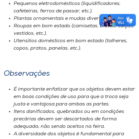
Pequenos eletrodomésticos (liquidificadores,
cafeteiras, ferros de passar, etc.).
Plantas ornamentais e mudas diversas.
Roupas em bom estado (camisetas, blusas, calças,
vestidos, etc.).
Utensílios domésticos em bom estado (talheres,
copos, pratos, panelas, etc.).
Observações
É importante enfatizar que os objetos devem estar
em boas condições de uso para que a troca seja
justa e vantajosa para ambas as partes.
Itens danificados, quebrados ou em condições
precárias devem ser descartados de forma
adequada, não sendo aceitos na feira.
A diversidade dos objetos é fundamental para