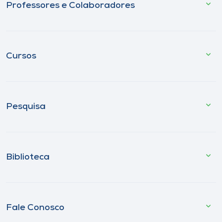
Professores e Colaboradores
Cursos
Pesquisa
Biblioteca
Fale Conosco