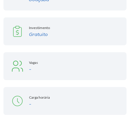
Investimento
Gratuito
Vagas
-
Carga horária
-