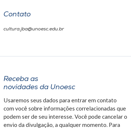
Contato
cultura.jba@unoesc.edu.br
Receba as
novidades da Unoesc
Usaremos seus dados para entrar em contato
com você sobre informações correlacionadas que
podem ser de seu interesse. Você pode cancelar o
envio da divulgação, a qualquer momento. Para