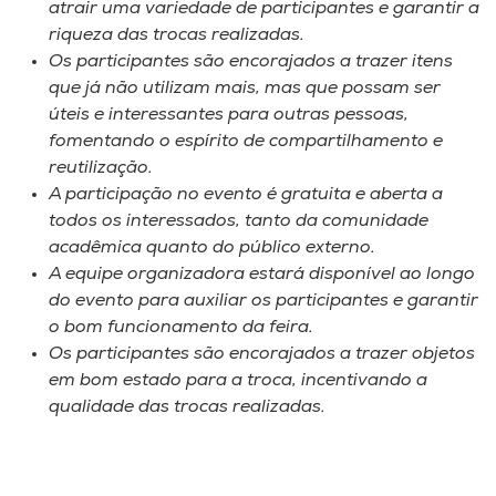
atrair uma variedade de participantes e garantir a
riqueza das trocas realizadas.
Os participantes são encorajados a trazer itens
que já não utilizam mais, mas que possam ser
úteis e interessantes para outras pessoas,
fomentando o espírito de compartilhamento e
reutilização.
A participação no evento é gratuita e aberta a
todos os interessados, tanto da comunidade
acadêmica quanto do público externo.
A equipe organizadora estará disponível ao longo
do evento para auxiliar os participantes e garantir
o bom funcionamento da feira.
Os participantes são encorajados a trazer objetos
em bom estado para a troca, incentivando a
qualidade das trocas realizadas.