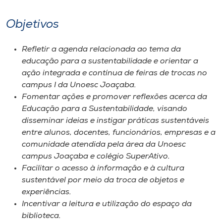
Objetivos
Refletir a agenda relacionada ao tema da
educação para a sustentabilidade e orientar a
ação integrada e contínua de feiras de trocas no
campus I da Unoesc Joaçaba.
Fomentar ações e promover reflexões acerca da
Educação para a Sustentabilidade, visando
disseminar ideias e instigar práticas sustentáveis
entre alunos, docentes, funcionários, empresas e a
comunidade atendida pela área da Unoesc
campus Joaçaba e colégio SuperAtivo.
Facilitar o acesso à informação e à cultura
sustentável por meio da troca de objetos e
experiências.
Incentivar a leitura e utilização do espaço da
biblioteca.