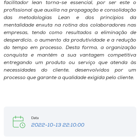
facilitador lean torna-se essencial, por ser este o
profissional que auxilia na propagação e consolidação
das metodologias Lean e dos princípios da
mentalidade enxuta na rotina dos colaboradores nas
empresas, tendo como resultados a eliminação de
desperdício, o aumento da produtividade e a redução
do tempo em processo. Desta forma, a organização
conquista e mantém a sua vantagem competitiva
entregando um produto ou serviço que atenda às
necessidades do cliente, desenvolvidos por um
processo que garante a qualidade exigida pelo cliente.
Data
2022-10-13 22:10:00