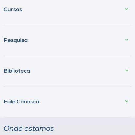
Cursos
Pesquisa
Biblioteca
Fale Conosco
Onde estamos