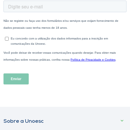
Sobre a Unoesc