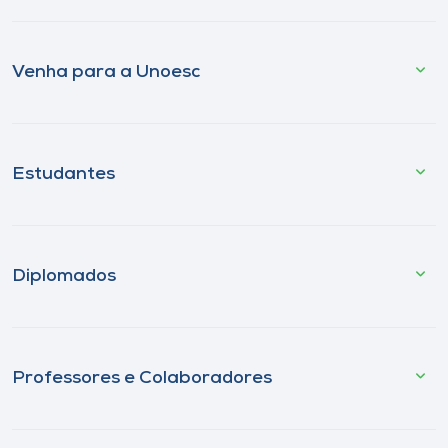
Venha para a Unoesc
Estudantes
Diplomados
Professores e Colaboradores