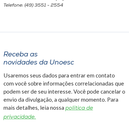
Telefone: (49) 3551 - 2554
Receba as
novidades da Unoesc
Usaremos seus dados para entrar em contato
com você sobre informações correlacionadas que
podem ser de seu interesse. Você pode cancelar o
envio da divulgação, a qualquer momento. Para
mais detalhes, leia nossa
política de
privacidade.