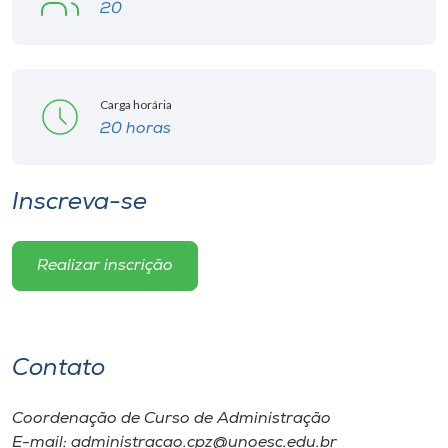
20
Carga horária
20 horas
Inscreva-se
Realizar inscrição
Contato
Coordenação de Curso de Administração
E-mail: administracao.cpz@unoesc.edu.br