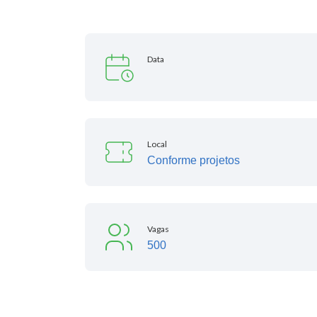
Data
Local
Conforme projetos
Vagas
500