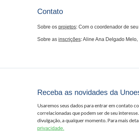
Contato
Sobre os
projetos
: Com o coordenador de seu 
Sobre as
inscrições
: Aline Ana Delgado Melo,
Receba as novidades da Unoe
Usaremos seus dados para entrar em contato c
correlacionadas que podem ser de seu interesse.
divulgação, a qualquer momento. Para mais detal
privacidade.