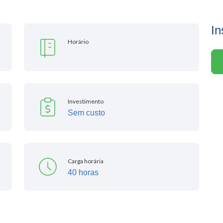
In
Horário
Investimento
Sem custo
Carga horária
40 horas