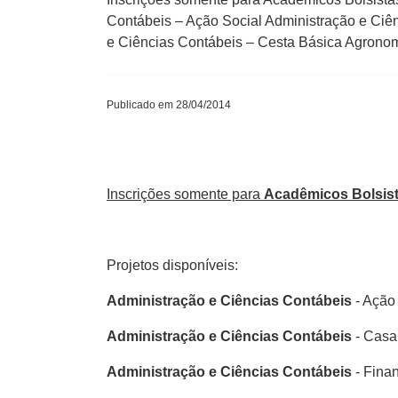
Contábeis – Ação Social Administração e Ciê
e Ciências Contábeis – Cesta Básica Agronom
Publicado em 28/04/2014
Inscrições somente para
Acadêmicos Bolsis
Projetos disponíveis:
Administração e Ciências Contábeis
- Ação
Administração e Ciências Contábeis
- Casa
Administração e Ciências Contábeis
- Fina