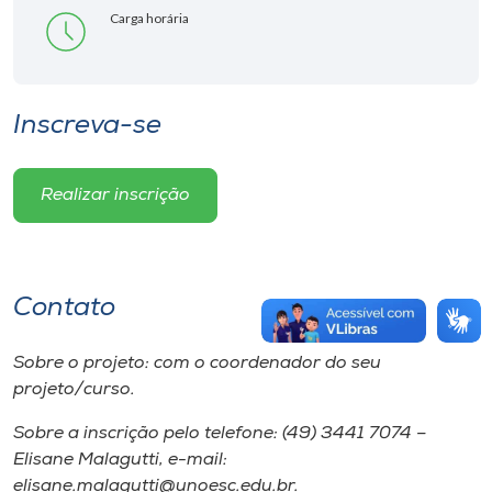
Carga horária
Inscreva-se
Realizar inscrição
Contato
Sobre o projeto: com o coordenador do seu
projeto/curso.
Sobre a inscrição pelo telefone: (49) 3441 7074 –
Elisane Malagutti, e-mail:
elisane.malagutti@unoesc.edu.br.