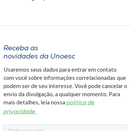
Receba as
novidades da Unoesc
Usaremos seus dados para entrar em contato
com você sobre informações correlacionadas que
podem ser de seu interesse. Você pode cancelar o
envio da divulgação, a qualquer momento. Para
mais detalhes, leia nossa
política de
privacidade.