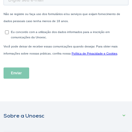
Sobre a Unoesc