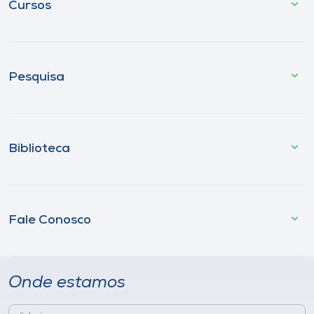
Cursos
Pesquisa
Biblioteca
Fale Conosco
Onde estamos