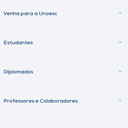
Venha para a Unoesc
Estudantes
Diplomados
Professores e Colaboradores