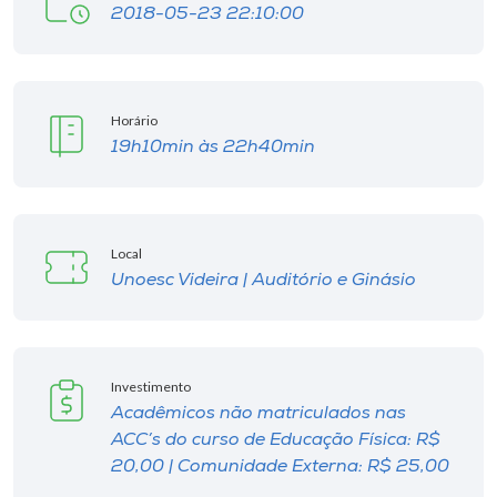
2018-05-23 22:10:00
Horário
19h10min às 22h40min
Local
Unoesc Videira | Auditório e Ginásio
Investimento
Acadêmicos não matriculados nas
ACC’s do curso de Educação Física: R$
20,00 | Comunidade Externa: R$ 25,00