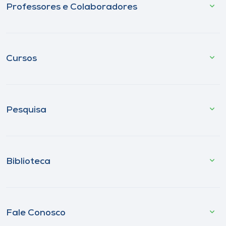
Professores e Colaboradores
Cursos
Pesquisa
Biblioteca
Fale Conosco