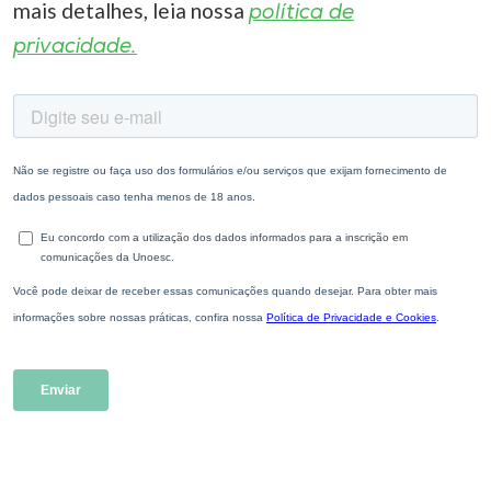
mais detalhes, leia nossa
política de
privacidade.