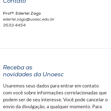
Contato
Profª. Ederlei Zago
ederlei.zago@uoesc.edu.br
3533 4454
Receba as
novidades da Unoesc
Usaremos seus dados para entrar em contato
com você sobre informações correlacionadas que
podem ser de seu interesse. Você pode cancelar o
envio da divulgação, a qualquer momento. Para