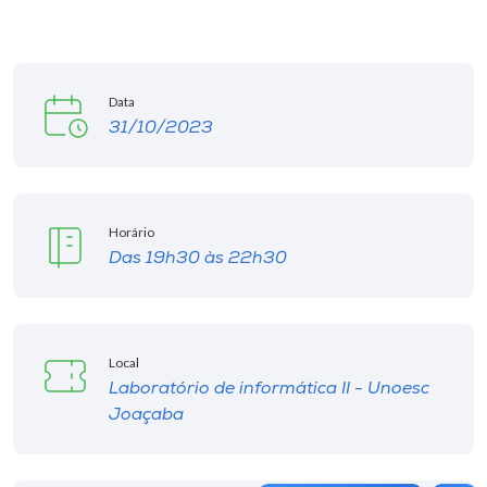
Data
31/10/2023
Horário
Das 19h30 às 22h30
Local
Laboratório de informática II - Unoesc
Joaçaba