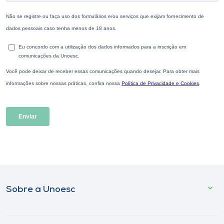
Sobre a Unoesc