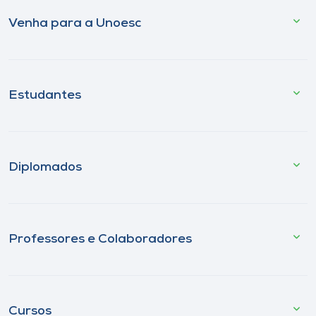
Venha para a Unoesc
Estudantes
Diplomados
Professores e Colaboradores
Cursos