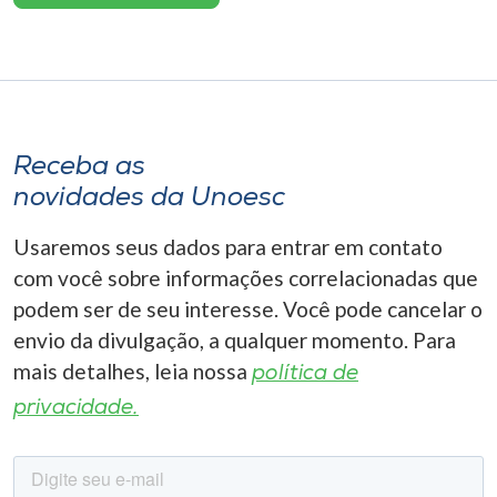
Receba as
novidades da Unoesc
Usaremos seus dados para entrar em contato
com você sobre informações correlacionadas que
podem ser de seu interesse. Você pode cancelar o
envio da divulgação, a qualquer momento. Para
mais detalhes, leia nossa
política de
privacidade.