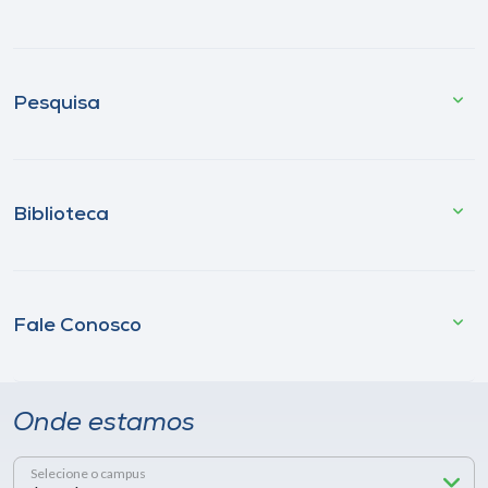
Pesquisa
Biblioteca
Fale Conosco
Onde estamos
Selecione o campus