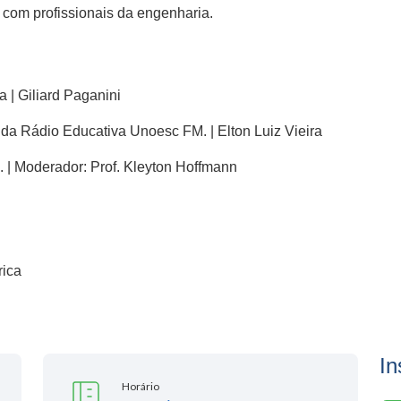
 com profissionais da engenharia.
| Giliard Paganini
da Rádio Educativa Unoesc FM. | Elton Luiz Vieira
 | Moderador: Prof. Kleyton Hoffmann
rica
In
Horário