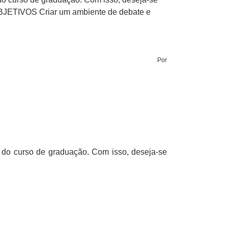
OBJETIVOS Criar um ambiente de debate e
Por
s do curso de graduação. Com isso, deseja-se