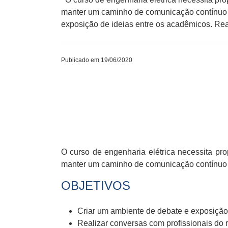
manter um caminho de comunicação contínuo 
exposição de ideias entre os acadêmicos. Rea
Publicado em 19/06/2020
O curso de engenharia elétrica necessita pr
manter um caminho de comunicação contínuo c
OBJETIVOS
Criar um ambiente de debate e exposição
Realizar conversas com profissionais do 