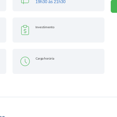
19h30 às 21h30
Investimento
Carga horária