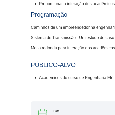
Proporcionar a interação dos acadêmicos
Programação
Caminhos de um empreendedor na engenharia 
Sistema de Transmissão - Um estudo de caso 
Mesa redonda para interação dos acadêmicos.
PÚBLICO-ALVO
Acadêmicos do curso de Engenharia Elét
Data