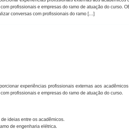
com profissionais e empresas do ramo de atuação do curso. 
lizar conversas com profissionais do ramo […]
oporcionar experiências profissionais externas aos acadêmico
om profissionais e empresas do ramo de atuação do curso.
 de ideias entre os acadêmicos.
ramo de engenharia elétrica.