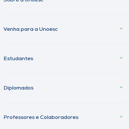
Sobre a Unoesc
Venha para a Unoesc
Estudantes
Diplomados
Professores e Colaboradores