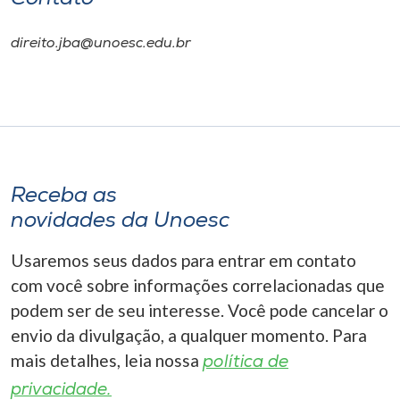
direito.jba@unoesc.edu.br
Receba as
novidades da Unoesc
Usaremos seus dados para entrar em contato
com você sobre informações correlacionadas que
podem ser de seu interesse. Você pode cancelar o
envio da divulgação, a qualquer momento. Para
mais detalhes, leia nossa
política de
privacidade.