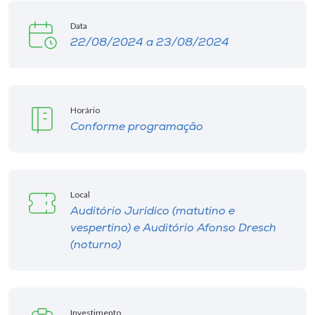
Data
22/08/2024 a 23/08/2024
Horário
Conforme programação
Local
Auditório Jurídico (matutino e
vespertino) e Auditório Afonso Dresch
(noturno)
Investimento