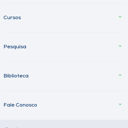
Cursos
Pesquisa
Biblioteca
Fale Conosco