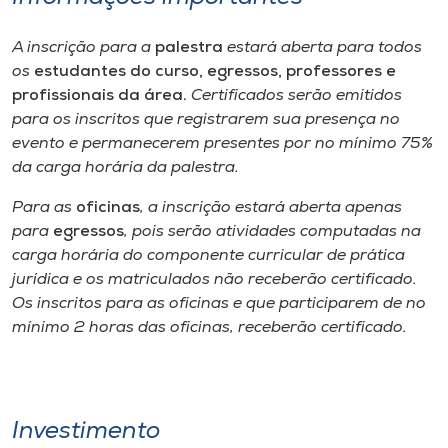
A inscrição para a
palestra
estará aberta para todos
os
estudantes do curso, egressos, professores e
profissionais da área.
Certificados serão emitidos
para os inscritos que registrarem sua presença no
evento e permanecerem presentes por no mínimo 75%
da carga horária da palestra.
Para as
oficinas
, a inscrição estará aberta apenas
para
egressos
, pois serão atividades computadas na
carga horária do componente curricular de prática
jurídica e os matriculados não receberão certificado.
Os inscritos para as oficinas e que participarem de no
mínimo 2 horas das oficinas, receberão certificado.
Investimento