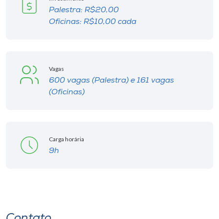
Palestra: R$20,00
Oficinas: R$10,00 cada
Vagas
600 vagas (Palestra) e 161 vagas
(Oficinas)
Carga horária
9h
Contato