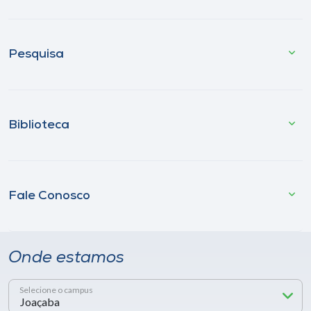
Pesquisa
Biblioteca
Fale Conosco
Onde estamos
Selecione o campus