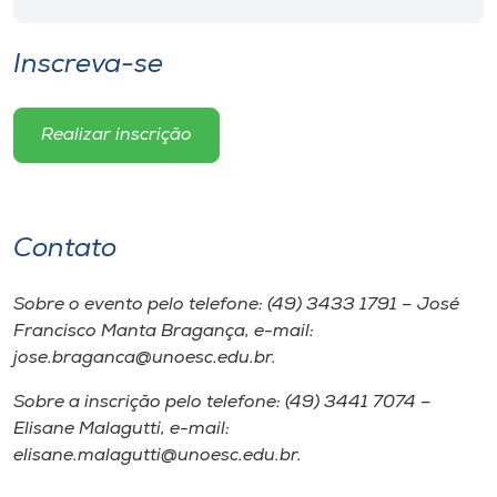
Inscreva-se
Realizar inscrição
Contato
Sobre o evento pelo telefone: (49) 3433 1791 – José
Francisco Manta Bragança, e-mail:
jose.braganca@unoesc.edu.br.
Sobre a inscrição pelo telefone: (49) 3441 7074 –
Elisane Malagutti, e-mail:
elisane.malagutti@unoesc.edu.br.