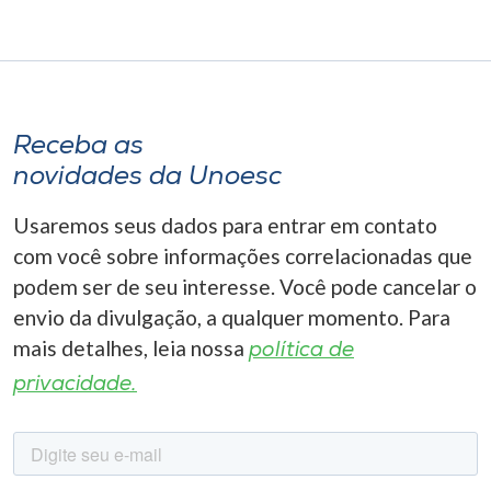
Receba as
novidades da Unoesc
Usaremos seus dados para entrar em contato
com você sobre informações correlacionadas que
podem ser de seu interesse. Você pode cancelar o
envio da divulgação, a qualquer momento. Para
mais detalhes, leia nossa
política de
privacidade.