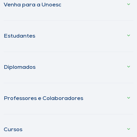
Venha para a Unoesc
Estudantes
Diplomados
Professores e Colaboradores
Cursos