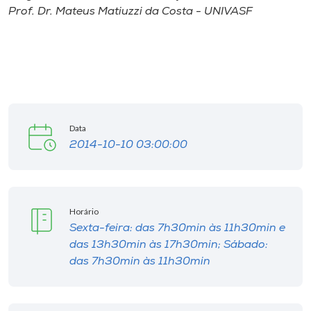
Prof. Dr. Mateus Matiuzzi da Costa - UNIVASF
Data
2014-10-10 03:00:00
Horário
Sexta-feira: das 7h30min às 11h30min e
das 13h30min às 17h30min; Sábado:
das 7h30min às 11h30min