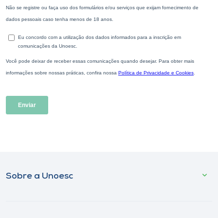
Sobre a Unoesc