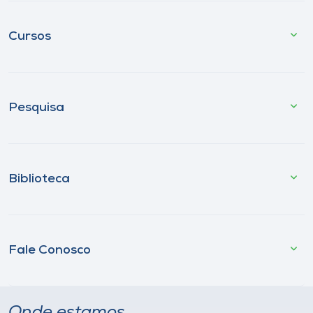
Cursos
Pesquisa
Biblioteca
Fale Conosco