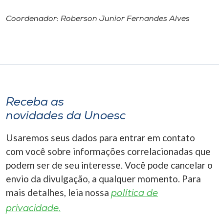
Coordenador: Roberson Junior Fernandes Alves
Receba as
novidades da Unoesc
Usaremos seus dados para entrar em contato
com você sobre informações correlacionadas que
podem ser de seu interesse. Você pode cancelar o
envio da divulgação, a qualquer momento. Para
mais detalhes, leia nossa
política de
privacidade.