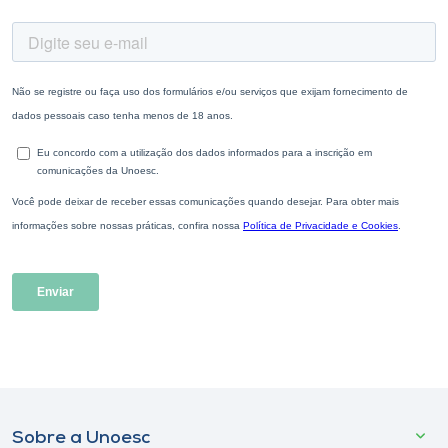
Sobre a Unoesc