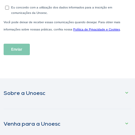
Sobre a Unoesc
Venha para a Unoesc