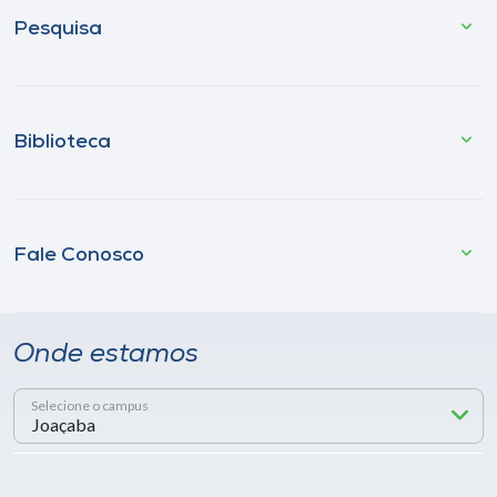
Pesquisa
Biblioteca
Fale Conosco
Onde estamos
Selecione o campus