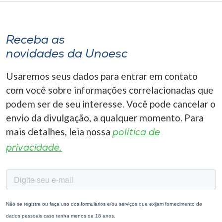
Receba as
novidades da Unoesc
Usaremos seus dados para entrar em contato
com você sobre informações correlacionadas que
podem ser de seu interesse. Você pode cancelar o
envio da divulgação, a qualquer momento. Para
mais detalhes, leia nossa
política de
privacidade.