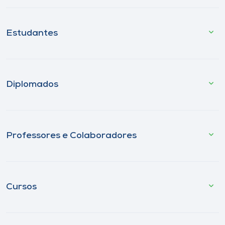
Estudantes
Diplomados
Professores e Colaboradores
Cursos