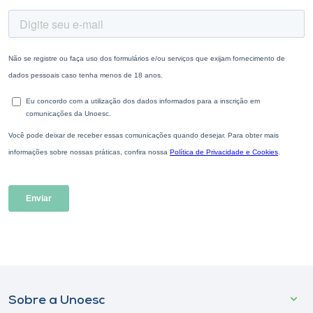
Sobre a Unoesc