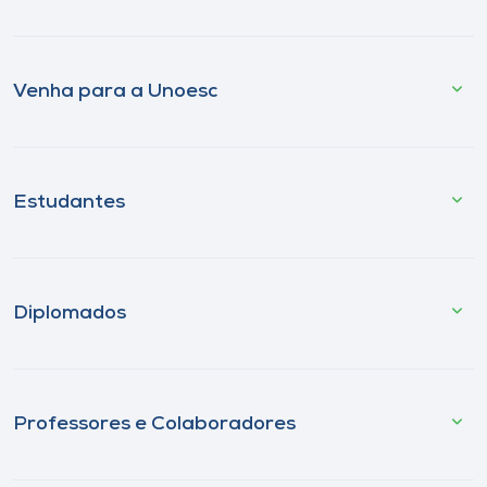
Venha para a Unoesc
Estudantes
Diplomados
Professores e Colaboradores