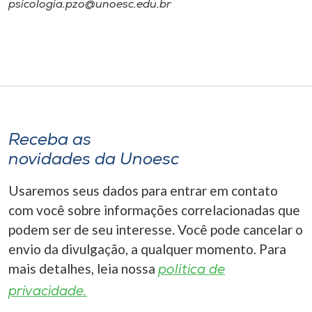
psicologia.pzo@unoesc.edu.br
Receba as
novidades da Unoesc
Usaremos seus dados para entrar em contato
com você sobre informações correlacionadas que
podem ser de seu interesse. Você pode cancelar o
envio da divulgação, a qualquer momento. Para
mais detalhes, leia nossa
política de
privacidade.