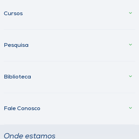
Cursos
Pesquisa
Biblioteca
Fale Conosco
Onde estamos