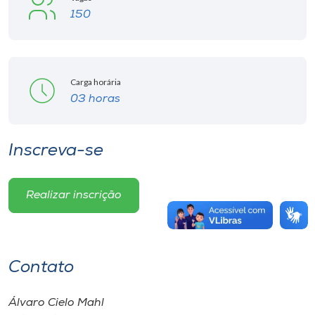
150
Carga horária
03 horas
Inscreva-se
Realizar inscrição
Contato
Álvaro Cielo Mahl