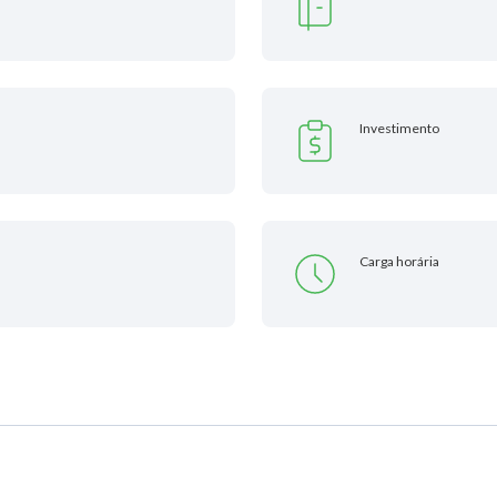
Investimento
Carga horária