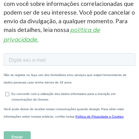
com você sobre informações correlacionadas que
podem ser de seu interesse. Você pode cancelar o
envio da divulgação, a qualquer momento. Para
mais detalhes, leia nossa
política de
privacidade.