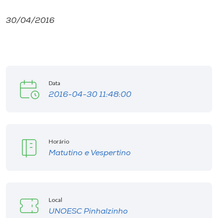
30/04/2016
Data
2016-04-30 11:48:00
Horário
Matutino e Vespertino
Local
UNOESC Pinhalzinho