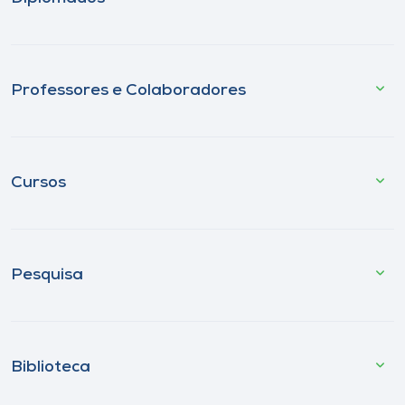
Professores e Colaboradores
Cursos
Pesquisa
Biblioteca