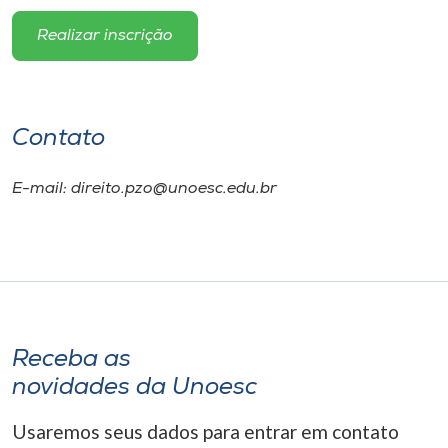
Realizar inscrição
Contato
E-mail: direito.pzo@unoesc.edu.br
Receba as
novidades da Unoesc
Usaremos seus dados para entrar em contato