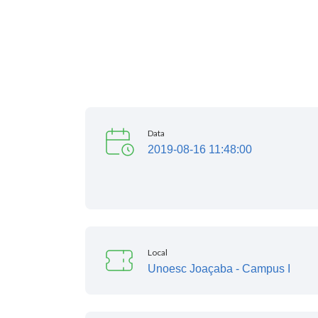
Data
2019-08-16 11:48:00
Local
Unoesc Joaçaba - Campus I