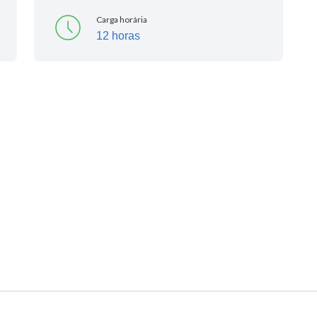
Carga horária
12 horas