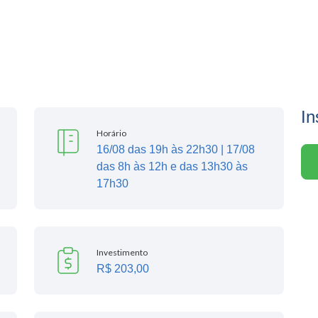
In
Horário
16/08 das 19h às 22h30 | 17/08
das 8h às 12h e das 13h30 às
17h30
Investimento
R$ 203,00