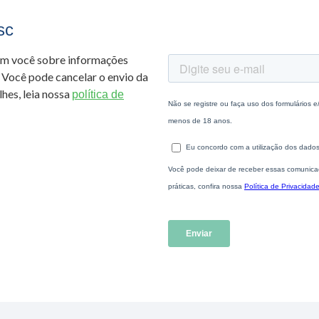
sc
om você sobre informações
 Você pode cancelar o envio da
hes, leia nossa
política de