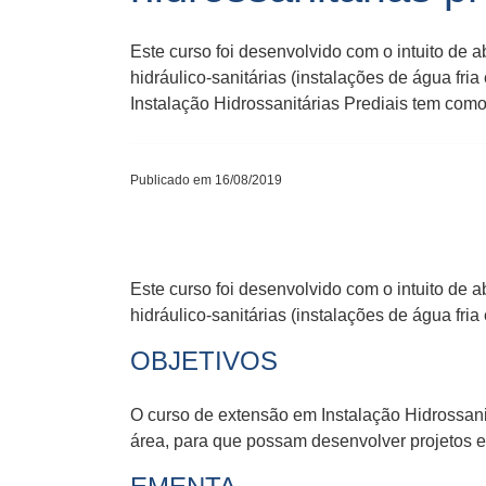
Este curso foi desenvolvido com o intuito de a
hidráulico-sanitárias (instalações de água f
Instalação Hidrossanitárias Prediais tem como
Publicado em 16/08/2019
Este curso foi desenvolvido com o intuito de a
hidráulico-sanitárias (instalações de água fr
OBJETIVOS
O curso de extensão em Instalação Hidrossanit
área, para que possam desenvolver projetos e 