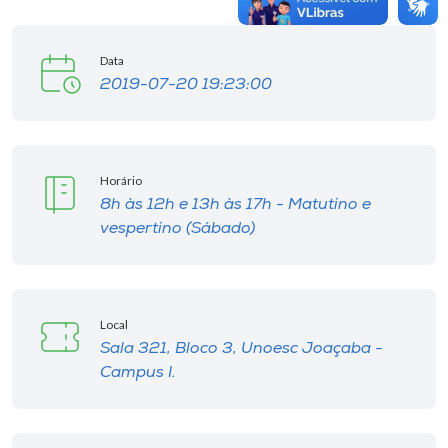
Data
2019-07-20 19:23:00
Horário
8h às 12h e 13h às 17h - Matutino e
vespertino (Sábado)
Local
Sala 321, Bloco 3, Unoesc Joaçaba -
Campus I.