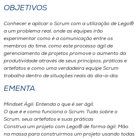
OBJETIVOS
Conhecer e aplicar o Scrum com a utilização de Lego®
a um problema real, onde as equipes irão
experimentar como é a comunicação entre os
membros do time, como este processo ágil de
gerenciamento de projetos promove o aumento da
produtividade através de seus princípios, práticas e
artefatos e como uma verdadeira equipe Scrum
trabalha dentro de situações reais do dia-a-dia.
EMENTA
Mindset Ágil: Entenda o que é ser ágil.
O que é e como funciona o Scrum: Tudo sobre o
Scrum, seus artefatos e suas práticas
Construa um projeto com Lego® de forma ágil: Mão
na massa para construirmos um projeto usando todas