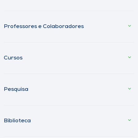
Professores e Colaboradores
Cursos
Pesquisa
Biblioteca