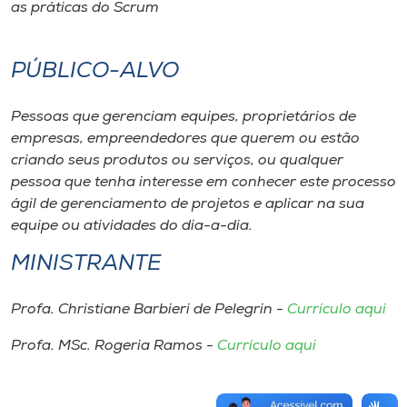
as práticas do Scrum
PÚBLICO-ALVO
Pessoas que gerenciam equipes, proprietários de
empresas, empreendedores que querem ou estão
criando seus produtos ou serviços, ou qualquer
pessoa que tenha interesse em conhecer este processo
ágil de gerenciamento de projetos e aplicar na sua
equipe ou atividades do dia-a-dia.
MINISTRANTE
Profa. Christiane Barbieri de Pelegrin -
Currículo aqui
Profa. MSc. Rogeria Ramos -
Currículo aqui