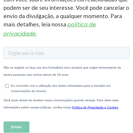
podem ser de seu interesse. Você pode cancelar o
envio da divulgação, a qualquer momento. Para
mais detalhes, leia nossa
política de
privacidade.