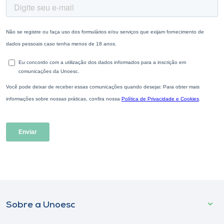
Sobre a Unoesc