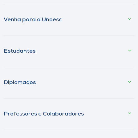
Venha para a Unoesc
Estudantes
Diplomados
Professores e Colaboradores