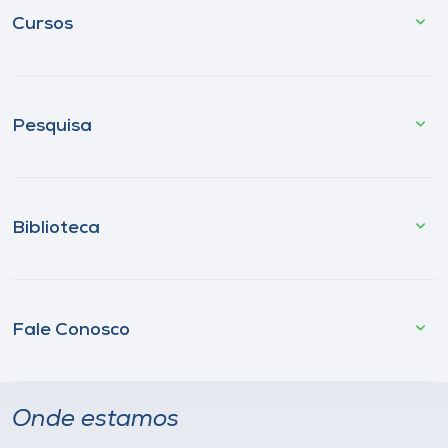
Cursos
Pesquisa
Biblioteca
Fale Conosco
Onde estamos