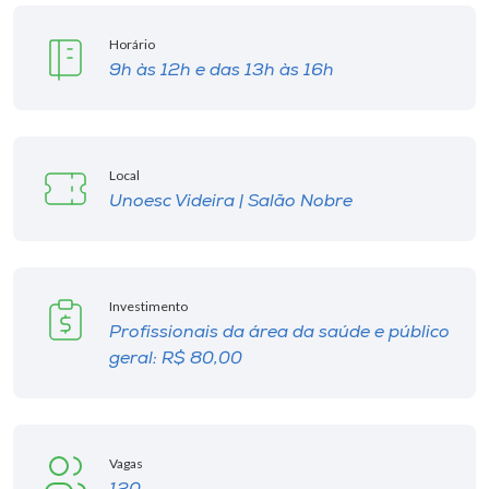
Horário
9h às 12h e das 13h às 16h
Local
Unoesc Videira | Salão Nobre
Investimento
Profissionais da área da saúde e público
geral: R$ 80,00
Vagas