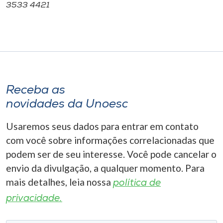
3533 4421
Receba as
novidades da Unoesc
Usaremos seus dados para entrar em contato
com você sobre informações correlacionadas que
podem ser de seu interesse. Você pode cancelar o
envio da divulgação, a qualquer momento. Para
mais detalhes, leia nossa
política de
privacidade.