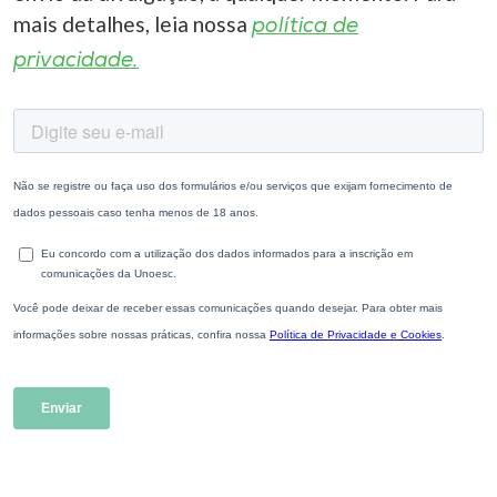
mais detalhes, leia nossa
política de
privacidade.