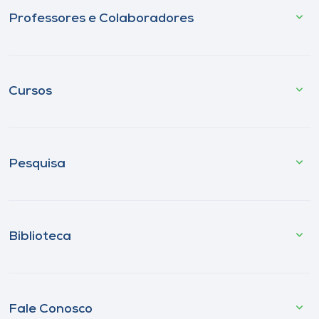
Professores e Colaboradores
Cursos
Pesquisa
Biblioteca
Fale Conosco