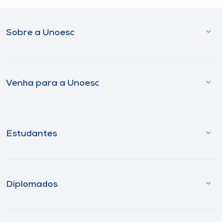
Sobre a Unoesc
Venha para a Unoesc
Estudantes
Diplomados