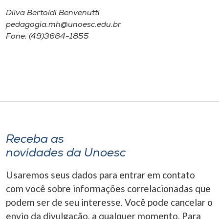
Dilva Bertoldi Benvenutti
pedagogia.mh@unoesc.edu.br
Fone: (49)3664-1855
Receba as
novidades da Unoesc
Usaremos seus dados para entrar em contato
com você sobre informações correlacionadas que
podem ser de seu interesse. Você pode cancelar o
envio da divulgação, a qualquer momento. Para