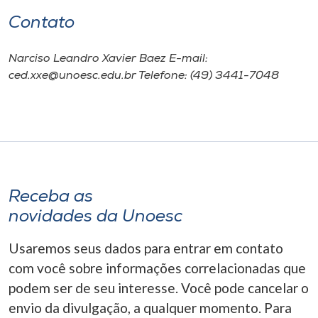
Contato
Narciso Leandro Xavier Baez E-mail:
ced.xxe@unoesc.edu.br Telefone: (49) 3441-7048
Receba as
novidades da Unoesc
Usaremos seus dados para entrar em contato
com você sobre informações correlacionadas que
podem ser de seu interesse. Você pode cancelar o
envio da divulgação, a qualquer momento. Para