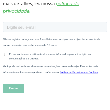
mais detalhes, leia nossa
política de
privacidade.