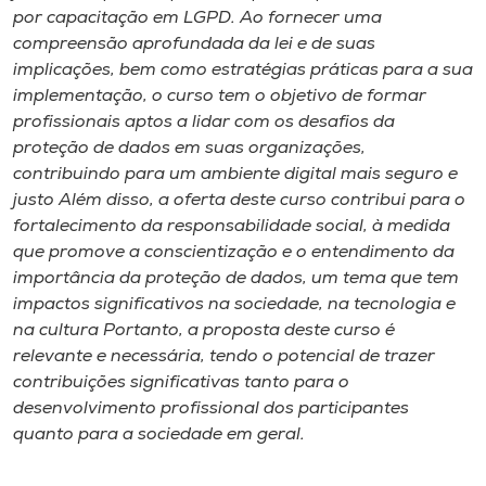
por capacitação em LGPD. Ao fornecer uma
compreensão aprofundada da lei e de suas
implicações, bem como estratégias práticas para a sua
implementação, o curso tem o objetivo de formar
profissionais aptos a lidar com os desafios da
proteção de dados em suas organizações,
contribuindo para um ambiente digital mais seguro e
justo Além disso, a oferta deste curso contribui para o
fortalecimento da responsabilidade social, à medida
que promove a conscientização e o entendimento da
importância da proteção de dados, um tema que tem
impactos significativos na sociedade, na tecnologia e
na cultura Portanto, a proposta deste curso é
relevante e necessária, tendo o potencial de trazer
contribuições significativas tanto para o
desenvolvimento profissional dos participantes
quanto para a sociedade em geral.