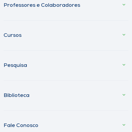
Professores e Colaboradores
Cursos
Pesquisa
Biblioteca
Fale Conosco