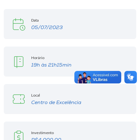
Data
05/07/2023
Horário
19h às 21h15min
Local
Centro de Excelência
Investimento