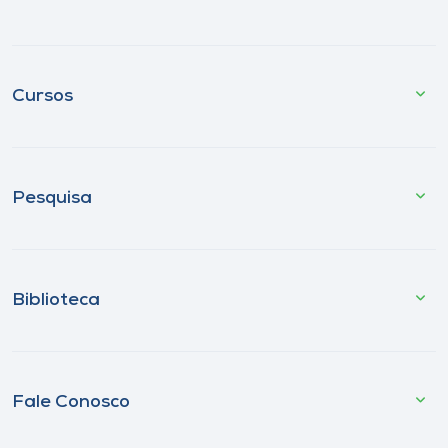
Cursos
Pesquisa
Biblioteca
Fale Conosco