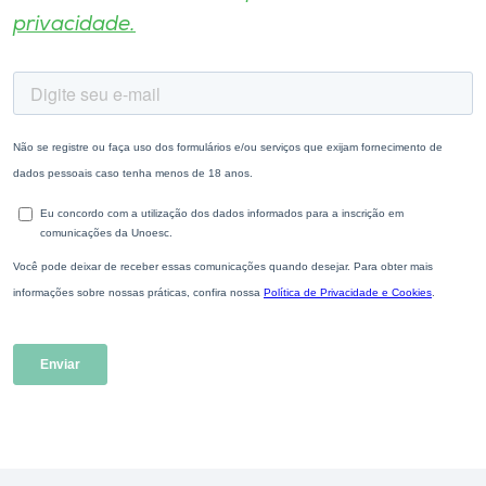
privacidade.