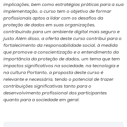
implicações, bem como estratégias práticas para a sua
implementação, o curso tem o objetivo de formar
profissionais aptos a lidar com os desafios da
proteção de dados em suas organizações,
contribuindo para um ambiente digital mais seguro e
justo Além disso, a oferta deste curso contribui para o
fortalecimento da responsabilidade social, à medida
que promove a conscientização e o entendimento da
importância da proteção de dados, um tema que tem
impactos significativos na sociedade, na tecnologia e
na cultura Portanto, a proposta deste curso é
relevante e necessária, tendo o potencial de trazer
contribuições significativas tanto para o
desenvolvimento profissional dos participantes
quanto para a sociedade em geral.