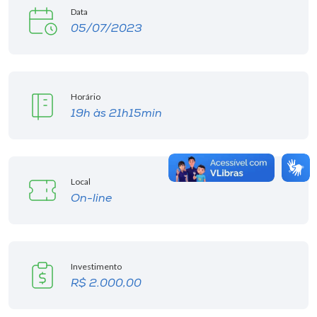
Data
05/07/2023
Horário
19h às 21h15min
Local
On-line
Investimento
R$ 2.000,00