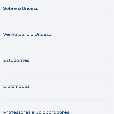
Sobre a Unoesc
Venha para a Unoesc
Estudantes
Diplomados
Professores e Colaboradores