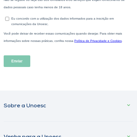
Sobre a Unoesc