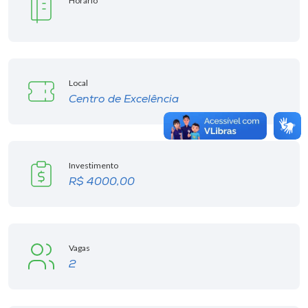
Horário
Local
Centro de Excelência
Investimento
R$ 4000,00
Vagas
2