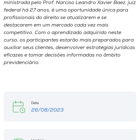
ministrada pelo Prof. Narciso Leandro Xavier Baez, juiz
federal há 27 anos, é uma oportunidade única para
profissionais do direito se atualizarem e se
destacarem em um mercado cada vez mais
competitivo. Com o aprendizado adquirido neste
curso, os participantes estarão mais preparados para
auxiliar seus clientes, desenvolver estratégias jurídicas
eficazes e tomar decisões informadas no âmbito
previdenciário.
Data
26/08/2023