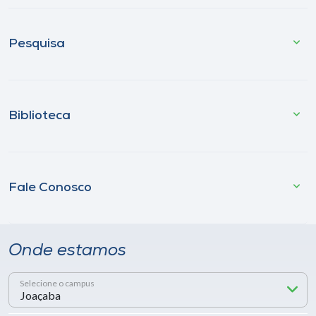
Pesquisa
Biblioteca
Fale Conosco
Onde estamos
Selecione o campus