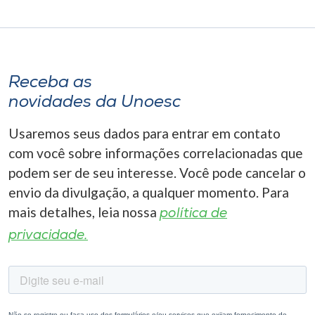
Receba as
novidades da Unoesc
Usaremos seus dados para entrar em contato
com você sobre informações correlacionadas que
podem ser de seu interesse. Você pode cancelar o
envio da divulgação, a qualquer momento. Para
mais detalhes, leia nossa
política de
privacidade.