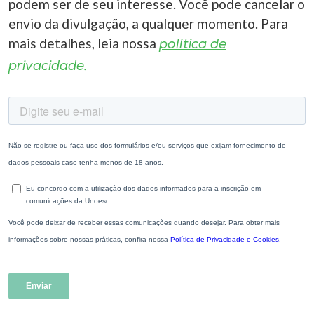
podem ser de seu interesse. Você pode cancelar o
envio da divulgação, a qualquer momento. Para
mais detalhes, leia nossa
política de
privacidade.