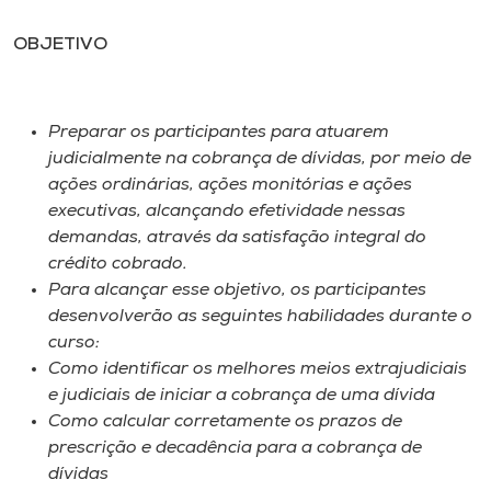
OBJETIVO
Preparar os participantes para atuarem
judicialmente na cobrança de dívidas, por meio de
ações ordinárias, ações monitórias e ações
executivas, alcançando efetividade nessas
demandas, através da satisfação integral do
crédito cobrado.
Para alcançar esse objetivo, os participantes
desenvolverão as seguintes habilidades durante o
curso:
Como identificar os melhores meios extrajudiciais
e judiciais de iniciar a cobrança de uma dívida
Como calcular corretamente os prazos de
prescrição e decadência para a cobrança de
dívidas