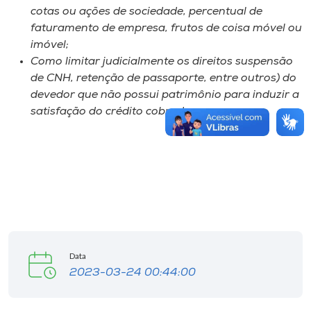
cotas ou ações de sociedade, percentual de
faturamento de empresa, frutos de coisa móvel ou
imóvel;
Como limitar judicialmente os direitos suspensão
de CNH, retenção de passaporte, entre outros) do
devedor que não possui patrimônio para induzir a
satisfação do crédito cobrado.
Data
2023-03-24 00:44:00