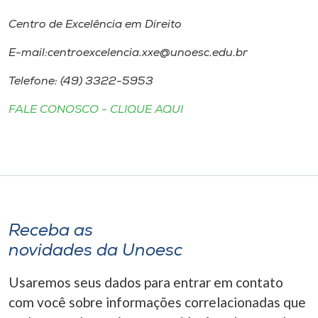
Centro de Excelência em Direito
E-mail:centroexcelencia.xxe@unoesc.edu.br
Telefone: (49) 3322-5953
FALE CONOSCO - CLIQUE AQUI
Receba as
novidades da Unoesc
Usaremos seus dados para entrar em contato
com você sobre informações correlacionadas que