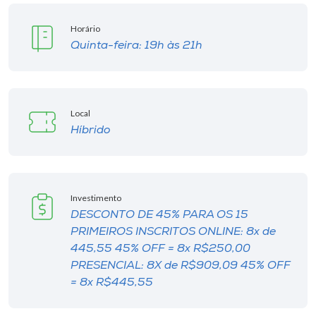
Horário
Quinta-feira: 19h às 21h
Local
Híbrido
Investimento
DESCONTO DE 45% PARA OS 15
PRIMEIROS INSCRITOS ONLINE: 8x de
445,55 45% OFF = 8x R$250,00
PRESENCIAL: 8X de R$909,09 45% OFF
= 8x R$445,55