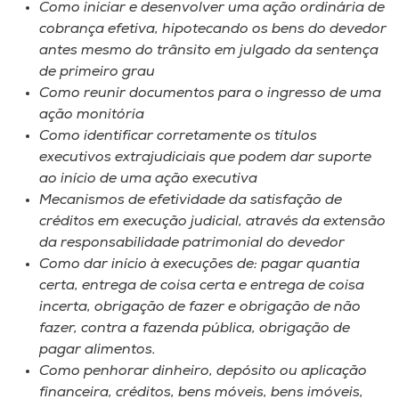
Como iniciar e desenvolver uma ação ordinária de
cobrança efetiva, hipotecando os bens do devedor
antes mesmo do trânsito em julgado da sentença
de primeiro grau
Como reunir documentos para o ingresso de uma
ação monitória
Como identificar corretamente os títulos
executivos extrajudiciais que podem dar suporte
ao início de uma ação executiva
Mecanismos de efetividade da satisfação de
créditos em execução judicial, através da extensão
da responsabilidade patrimonial do devedor
Como dar início à execuções de: pagar quantia
certa, entrega de coisa certa e entrega de coisa
incerta, obrigação de fazer e obrigação de não
fazer, contra a fazenda pública, obrigação de
pagar alimentos.
Como penhorar dinheiro, depósito ou aplicação
financeira, créditos, bens móveis, bens imóveis,