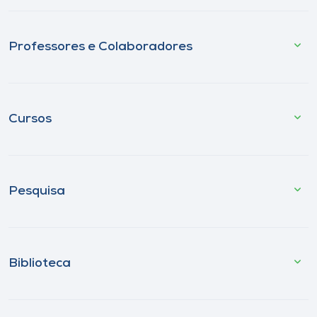
Professores e Colaboradores
Cursos
Pesquisa
Biblioteca