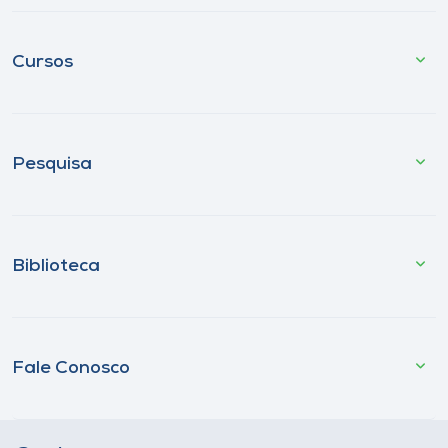
Cursos
Pesquisa
Biblioteca
Fale Conosco