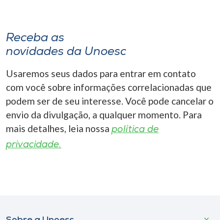
Receba as
novidades da Unoesc
Usaremos seus dados para entrar em contato
com você sobre informações correlacionadas que
podem ser de seu interesse. Você pode cancelar o
envio da divulgação, a qualquer momento. Para
mais detalhes, leia nossa
política de
privacidade.