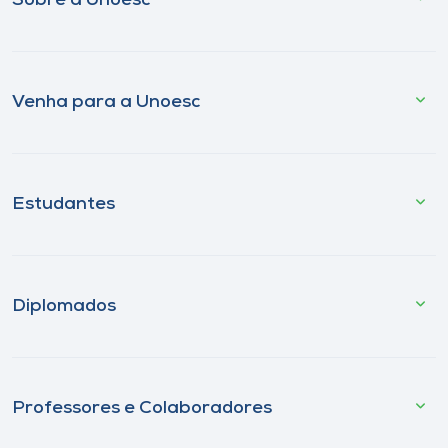
Sobre a Unoesc
Venha para a Unoesc
Estudantes
Diplomados
Professores e Colaboradores