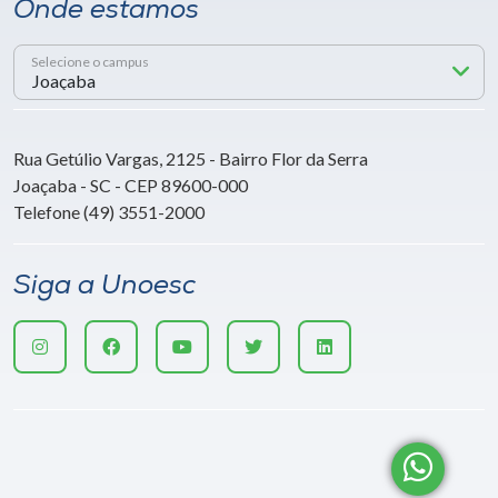
Onde estamos
Selecione o campus
Rua Getúlio Vargas, 2125 - Bairro Flor da Serra
Joaçaba - SC - CEP 89600-000
Telefone (49) 3551-2000
Siga a Unoesc