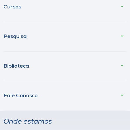
Cursos
Pesquisa
Biblioteca
Fale Conosco
Onde estamos