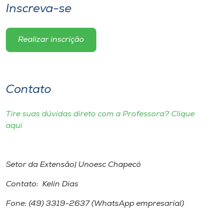
Inscreva-se
Realizar inscrição
Contato
Tire suas dúvidas direto com a Professora? Clique
aqui
Setor da Extensão| Unoesc Chapecó
Contato: Kelin Dias
Fone: (49) 3319-2637 (WhatsApp empresarial)