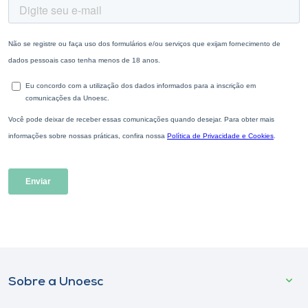
Sobre a Unoesc