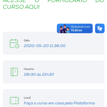
ACESSE O FORMULÁRIO DO
CURSO AQUI
Data
2020-05-20 11:36:00
Horário
19h30 às 21h30
Local
Faça o curso em casa pela Plataforma