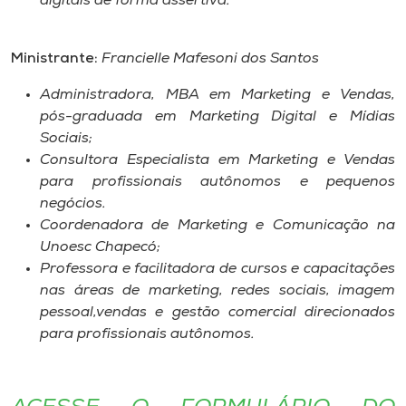
digitais de forma assertiva.
Ministrante:
Francielle Mafesoni dos Santos
Administradora, MBA em Marketing e Vendas,
pós-graduada em Marketing Digital e Mídias
Sociais;
Consultora Especialista em Marketing e Vendas
para profissionais autônomos e pequenos
negócios.
Coordenadora de Marketing e Comunicação na
Unoesc Chapecó;
Professora e facilitadora de cursos e capacitações
nas áreas de marketing, redes sociais, imagem
pessoal,vendas e gestão comercial direcionados
para profissionais autônomos.