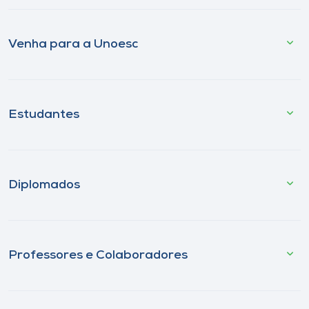
Venha para a Unoesc
Estudantes
Diplomados
Professores e Colaboradores