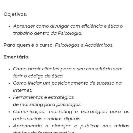
Objetivos:
Aprender como divulgar com eficiência e ética o
trabalho dentro da Psicologia;
Para quem é o curso:
Psicólogos e Acadêmicos.
Ementário:
Como atrair clientes para o seu consultório sem
ferir o código de ética.
Como iniciar um posicionamento de sucesso na
internet.
Ferramentas e estratégias
de marketing para psicólogos.
Comunicação, marketing e estratégias para as
redes sociais e mídias digitais.
Aprendendo a planejar e publicar nas mídias