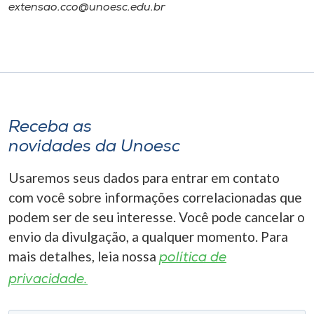
extensao.cco@unoesc.edu.br
Receba as
novidades da Unoesc
Usaremos seus dados para entrar em contato
com você sobre informações correlacionadas que
podem ser de seu interesse. Você pode cancelar o
envio da divulgação, a qualquer momento. Para
mais detalhes, leia nossa
política de
privacidade.