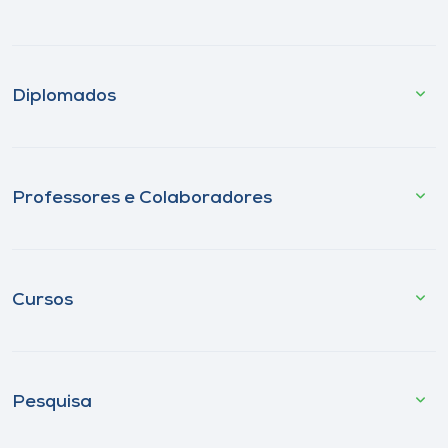
Diplomados
Professores e Colaboradores
Cursos
Pesquisa