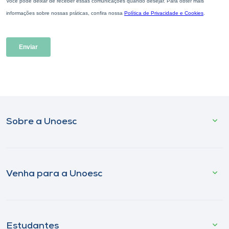
Sobre a Unoesc
Venha para a Unoesc
Estudantes