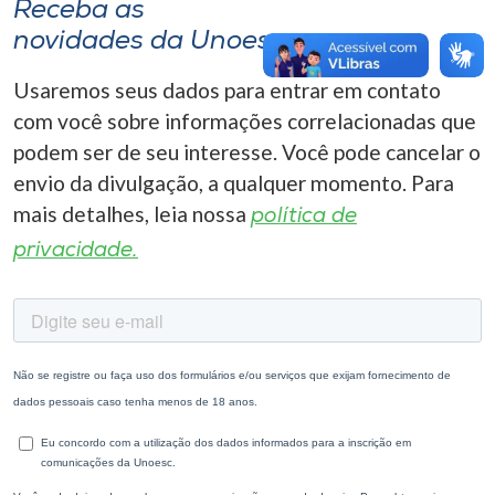
Receba as
novidades da Unoesc
Usaremos seus dados para entrar em contato
com você sobre informações correlacionadas que
podem ser de seu interesse. Você pode cancelar o
envio da divulgação, a qualquer momento. Para
mais detalhes, leia nossa
política de
privacidade.