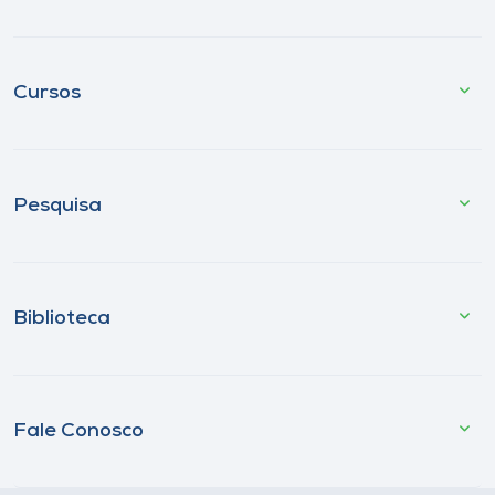
Cursos
Pesquisa
Biblioteca
Fale Conosco