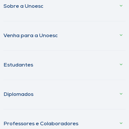
Sobre a Unoesc
Venha para a Unoesc
Estudantes
Diplomados
Professores e Colaboradores