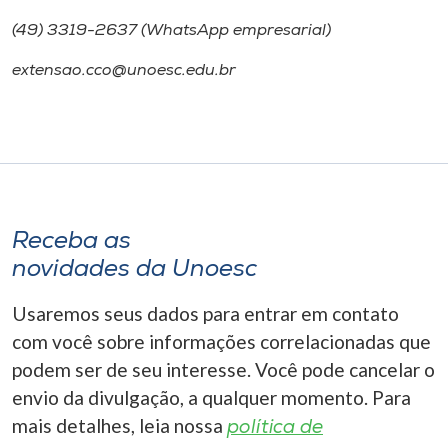
(49) 3319-2637 (WhatsApp empresarial)
extensao.cco@unoesc.edu.br
Receba as
novidades da Unoesc
Usaremos seus dados para entrar em contato
com você sobre informações correlacionadas que
podem ser de seu interesse. Você pode cancelar o
envio da divulgação, a qualquer momento. Para
mais detalhes, leia nossa
política de