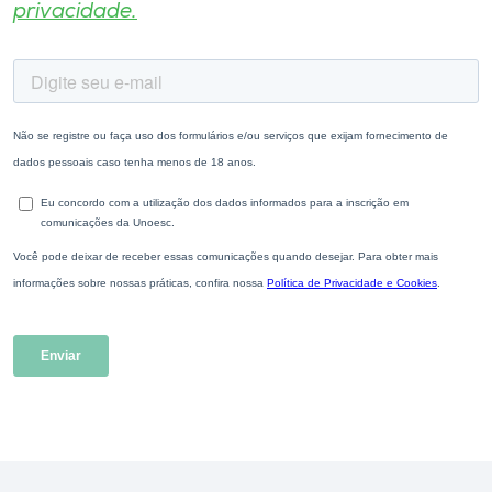
privacidade.