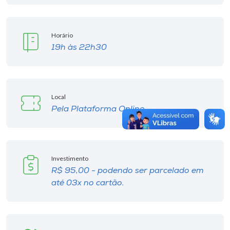
Horário
19h às 22h30
Local
Pela Plataforma Online
Investimento
R$ 95,00 - podendo ser parcelado em
até 03x no cartão.