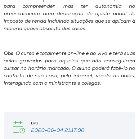
para compreender, mas ter autonomia no
preenchimento uma declaração de ajuste anual de
imposto de renda incluindo situações que se aplicam à
maioria quase absoluta dos casos.
Obs:
O curso é totalmente on-line e ao vivo e terá suas
aulas gravadas para aqueles que não conseguirem
cursar no horário marcado. O aluno poderá fazê-lo no
conforto de sua casa, pela internet, vendo as aulas,
interagindo com o ministrante e colegas.
Data
2020-06-04 21:17:00