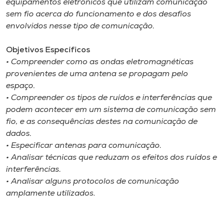
equipamentos eletrônicos que utilizam comunicação
sem fio acerca do funcionamento e dos desafios
envolvidos nesse tipo de comunicação.
Objetivos Específicos
• Compreender como as ondas eletromagnéticas
provenientes de uma antena se propagam pelo
espaço.
• Compreender os tipos de ruídos e interferências que
podem acontecer em um sistema de comunicação sem
fio, e as consequências destes na comunicação de
dados.
• Especificar antenas para comunicação.
• Analisar técnicas que reduzam os efeitos dos ruídos e
interferências.
• Analisar alguns protocolos de comunicação
amplamente utilizados.