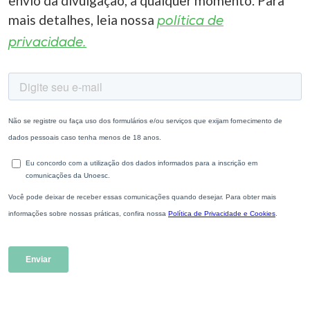
envio da divulgação, a qualquer momento. Para
mais detalhes, leia nossa
política de
privacidade.