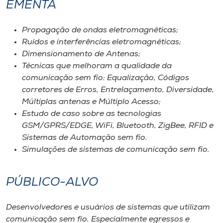
EMENTA
Propagação de ondas eletromagnéticas;
Ruídos e interferências eletromagnéticas;
Dimensionamento de Antenas;
Técnicas que melhoram a qualidade da
comunicação sem fio: Equalização, Códigos
corretores de Erros, Entrelaçamento, Diversidade,
Múltiplas antenas e Múltiplo Acesso;
Estudo de caso sobre as tecnologias
GSM/GPRS/EDGE, WiFi, Bluetooth, ZigBee, RFID e
Sistemas de Automação sem fio.
Simulações de sistemas de comunicação sem fio.
PÚBLICO-ALVO
Desenvolvedores e usuários de sistemas que utilizam
comunicação sem fio. Especialmente egressos e