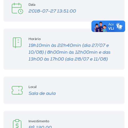
Data
2018-07-27 13:51:00
Horário
19h10min às 22h40min (dia 27/07 e
10/08) | 8h00min às 12h00min e das
13h00 às 17h00 (dia 28/07 e 11/08)
Local
Sala de aula
Investimento