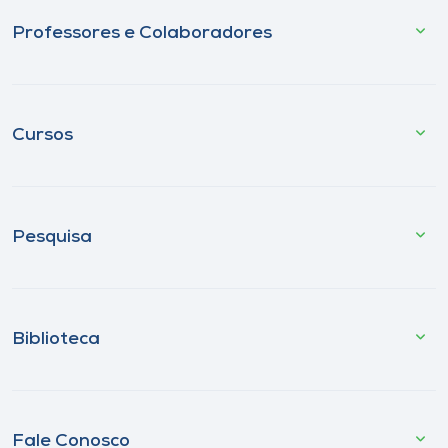
Professores e Colaboradores
Cursos
Pesquisa
Biblioteca
Fale Conosco