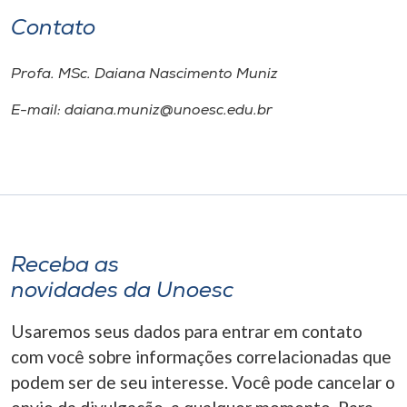
Contato
Profa. MSc. Daiana Nascimento Muniz
E-mail: daiana.muniz@unoesc.edu.br
Receba as
novidades da Unoesc
Usaremos seus dados para entrar em contato
com você sobre informações correlacionadas que
podem ser de seu interesse. Você pode cancelar o