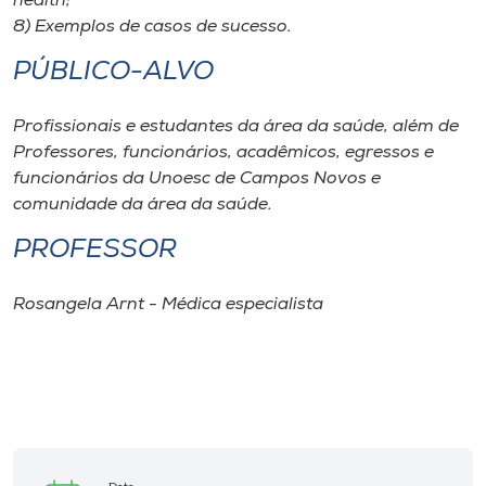
health;
8) Exemplos de casos de sucesso.
PÚBLICO-ALVO
Profissionais e estudantes da área da saúde, além de
Professores, funcionários, acadêmicos, egressos e
funcionários da Unoesc de Campos Novos e
comunidade da área da saúde.
PROFESSOR
Rosangela Arnt - Médica especialista