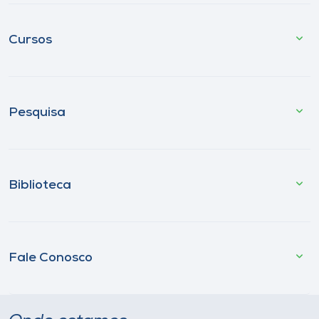
Cursos
Pesquisa
Biblioteca
Fale Conosco