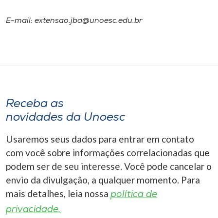
E-mail: extensao.jba@unoesc.edu.br
Receba as
novidades da Unoesc
Usaremos seus dados para entrar em contato
com você sobre informações correlacionadas que
podem ser de seu interesse. Você pode cancelar o
envio da divulgação, a qualquer momento. Para
mais detalhes, leia nossa
política de
privacidade.