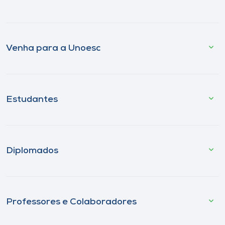
Venha para a Unoesc
Estudantes
Diplomados
Professores e Colaboradores