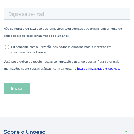
Sobre a Unoesc