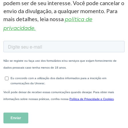
podem ser de seu interesse. Você pode cancelar o
envio da divulgação, a qualquer momento. Para
mais detalhes, leia nossa
política de
privacidade.