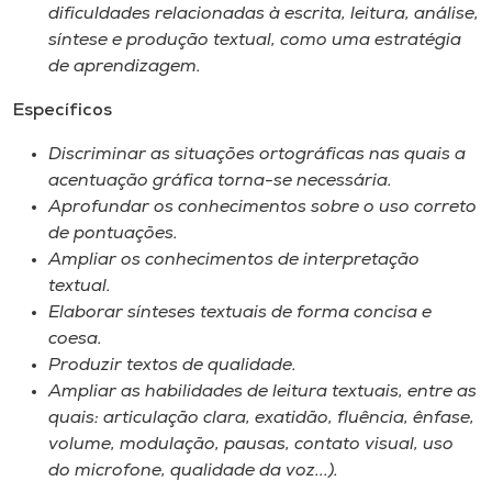
dificuldades relacionadas à escrita, leitura, análise,
síntese e produção textual, como uma estratégia
de aprendizagem.
Específicos
Discriminar as situações ortográficas nas quais a
acentuação gráfica torna-se necessária.
Aprofundar os conhecimentos sobre o uso correto
de pontuações.
Ampliar os conhecimentos de interpretação
textual.
Elaborar sínteses textuais de forma concisa e
coesa.
Produzir textos de qualidade.
Ampliar as habilidades de leitura textuais, entre as
quais: articulação clara, exatidão, fluência, ênfase,
volume, modulação, pausas, contato visual, uso
do microfone, qualidade da voz...).