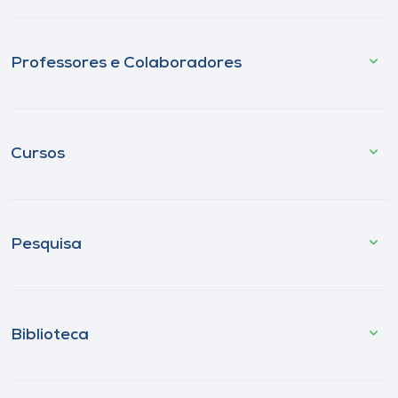
Professores e Colaboradores
Cursos
Pesquisa
Biblioteca