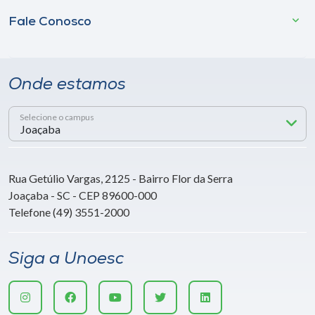
Fale Conosco
Onde estamos
Selecione o campus
Rua Getúlio Vargas, 2125 - Bairro Flor da Serra
Joaçaba - SC - CEP 89600-000
Telefone (49) 3551-2000
Siga a Unoesc