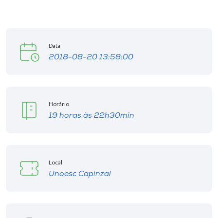
Data
2018-08-20 13:58:00
Horário
19 horas às 22h30min
Local
Unoesc Capinzal