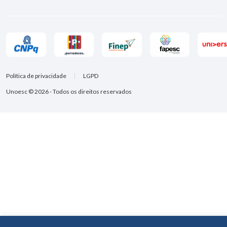
Política de privacidade
LGPD
Unoesc © 2026 - Todos os direitos reservados