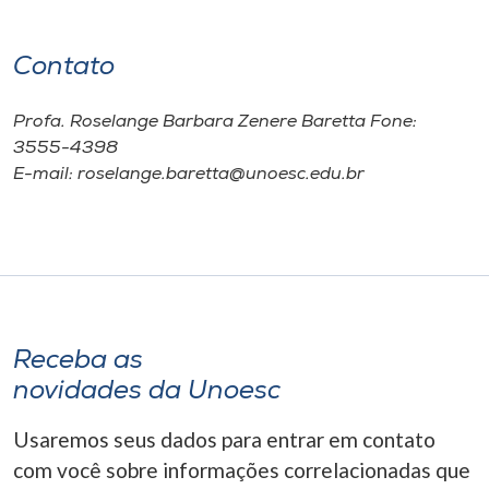
Contato
Profa. Roselange Barbara Zenere Baretta Fone:
3555-4398
E-mail: roselange.baretta@unoesc.edu.br
Receba as
novidades da Unoesc
Usaremos seus dados para entrar em contato
com você sobre informações correlacionadas que