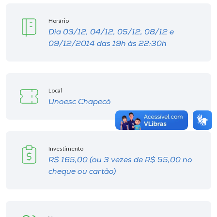
Horário
Dia 03/12, 04/12, 05/12, 08/12 e
09/12/2014 das 19h às 22:30h
Local
Unoesc Chapecó
Investimento
R$ 165,00 (ou 3 vezes de R$ 55,00 no
cheque ou cartão)