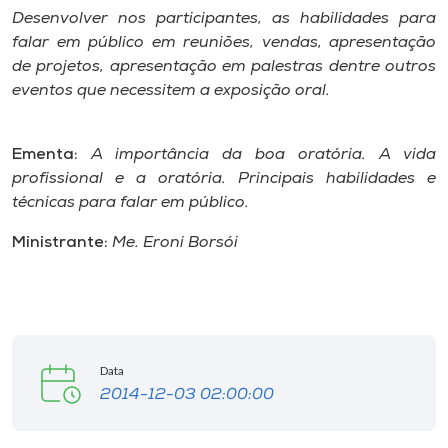
Desenvolver nos participantes, as habilidades para
falar em público em reuniões, vendas, apresentação
de projetos, apresentação em palestras dentre outros
eventos que necessitem a exposição oral.
Ementa:
A importância da boa oratória. A vida
profissional e a oratória. Principais habilidades e
técnicas para falar em público.
Ministrante:
Me. Eroni Borsói
Data
2014-12-03 02:00:00