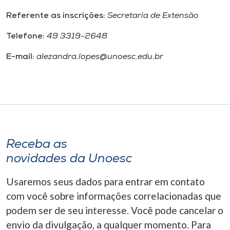
Referente as inscrições:
Secretaria de Extensão
Telefone:
49 3319-2648
E-mail:
alezandra.lopes@unoesc.edu.br
Receba as
novidades da Unoesc
Usaremos seus dados para entrar em contato
com você sobre informações correlacionadas que
podem ser de seu interesse. Você pode cancelar o
envio da divulgação, a qualquer momento. Para