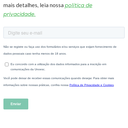
mais detalhes, leia nossa
política de
privacidade.