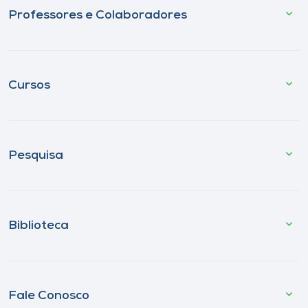
Professores e Colaboradores
Cursos
Pesquisa
Biblioteca
Fale Conosco