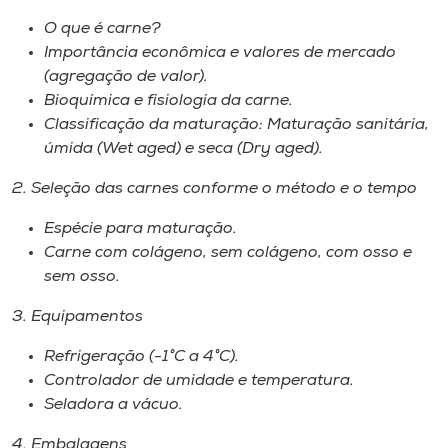
O que é carne?
Importância econômica e valores de mercado
(agregação de valor).
Bioquímica e fisiologia da carne.
Classificação da maturação: Maturação sanitária,
úmida (Wet aged) e seca (Dry aged).
2. Seleção das carnes conforme o método e o tempo
Espécie para maturação.
Carne com colágeno, sem colágeno, com osso e
sem osso.
3. Equipamentos
Refrigeração (-1°C a 4°C).
Controlador de umidade e temperatura.
Seladora a vácuo.
4. Embalagens