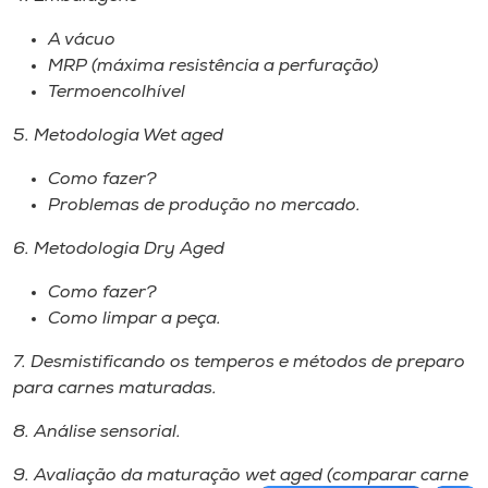
A vácuo
MRP (máxima resistência a perfuração)
Termoencolhível
5. Metodologia Wet aged
Como fazer?
Problemas de produção no mercado.
6. Metodologia Dry Aged
Como fazer?
Como limpar a peça.
7. Desmistificando os temperos e métodos de preparo
para carnes maturadas.
8. Análise sensorial.
9. Avaliação da maturação wet aged (comparar carne