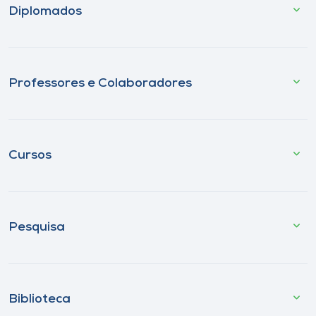
Diplomados
Professores e Colaboradores
Cursos
Pesquisa
Biblioteca