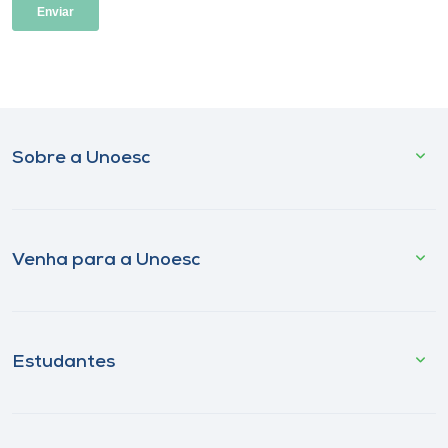
Sobre a Unoesc
Venha para a Unoesc
Estudantes