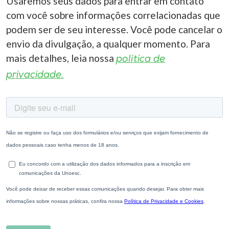
Usaremos seus dados para entrar em contato
com você sobre informações correlacionadas que
podem ser de seu interesse. Você pode cancelar o
envio da divulgação, a qualquer momento. Para
mais detalhes, leia nossa
política de
privacidade.