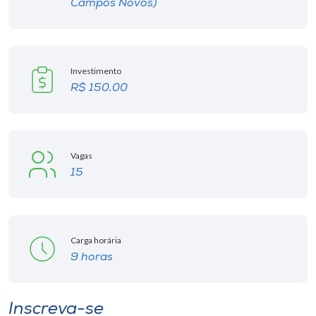
Campos Novos)
Investimento
R$ 150,00
Vagas
15
Carga horária
9 horas
Inscreva-se