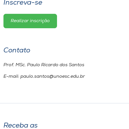
Inscreva-se
Realizar inscrição
Contato
Prof. MSc. Paulo Ricardo dos Santos
E-mail: paulo.santos@unoesc.edu.br
Receba as