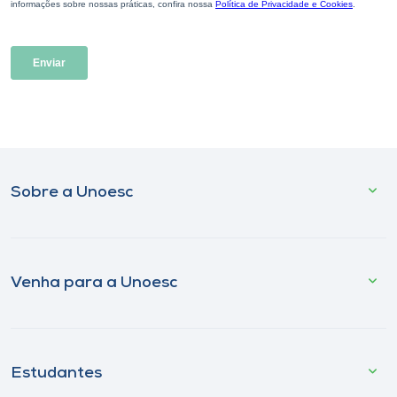
Sobre a Unoesc
Venha para a Unoesc
Estudantes