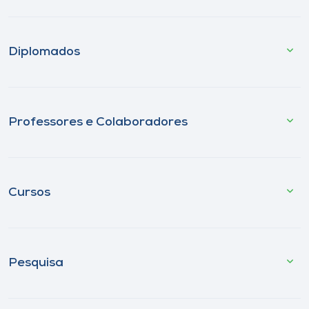
Diplomados
Professores e Colaboradores
Cursos
Pesquisa