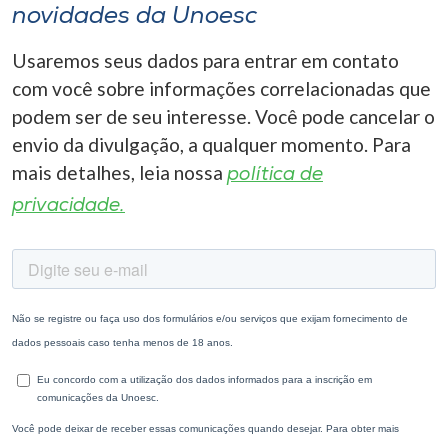
novidades da Unoesc
Usaremos seus dados para entrar em contato
com você sobre informações correlacionadas que
podem ser de seu interesse. Você pode cancelar o
envio da divulgação, a qualquer momento. Para
mais detalhes, leia nossa
política de
privacidade.