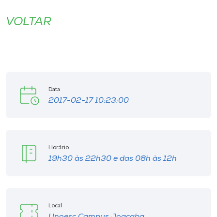
VOLTAR
Data
2017-02-17 10:23:00
Horário
19h30 às 22h30 e das 08h às 12h
Local