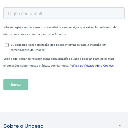
Sobre a Unoesc