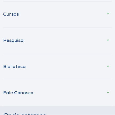
Cursos
Pesquisa
Biblioteca
Fale Conosco