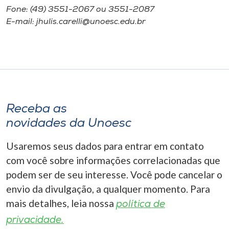
Fone: (49) 3551-2067 ou 3551-2087
E-mail: jhulis.carelli@unoesc.edu.br
Receba as
novidades da Unoesc
Usaremos seus dados para entrar em contato
com você sobre informações correlacionadas que
podem ser de seu interesse. Você pode cancelar o
envio da divulgação, a qualquer momento. Para
mais detalhes, leia nossa
política de
privacidade.