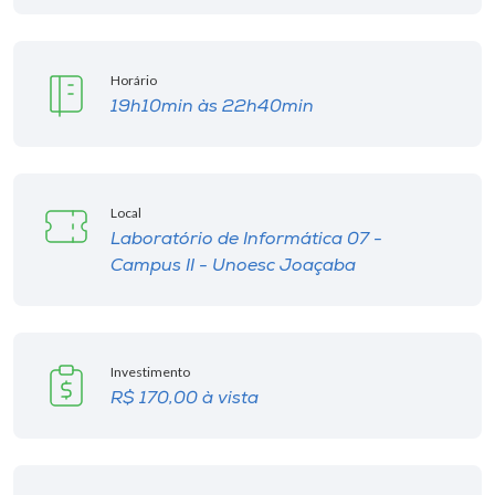
Horário
19h10min às 22h40min
Local
Laboratório de Informática 07 -
Campus II - Unoesc Joaçaba
Investimento
R$ 170,00 à vista