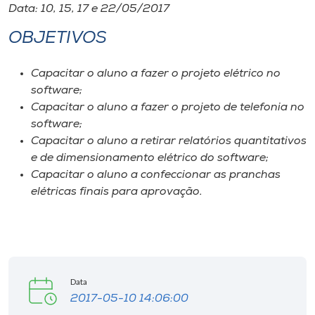
Data: 10, 15, 17 e 22/05/2017
OBJETIVOS
Capacitar o aluno a fazer o projeto elétrico no
software;
Capacitar o aluno a fazer o projeto de telefonia no
software;
Capacitar o aluno a retirar relatórios quantitativos
e de dimensionamento elétrico do software;
Capacitar o aluno a confeccionar as pranchas
elétricas finais para aprovação.
Data
2017-05-10 14:06:00