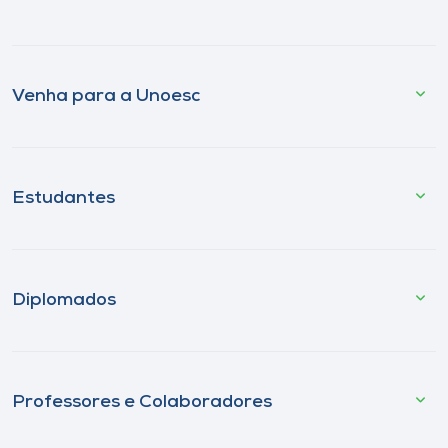
Venha para a Unoesc
Estudantes
Diplomados
Professores e Colaboradores