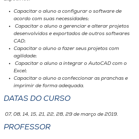
Capacitar o aluno a configurar o software de
acordo com suas necessidades;
Capacitar o aluno a gerenciar e alterar projetos
desenvolvidos e exportados de outros softwares
CAD;
Capacitar o aluno a fazer seus projetos com
agilidade;
Capacitar o aluno a integrar o AutoCAD com o
Excel;
Capacitar o aluno a confeccionar as pranchas e
imprimir de forma adequada.
DATAS DO CURSO
07, 08, 14, 15, 21, 22, 28, 29 de março de 2019.
PROFESSOR