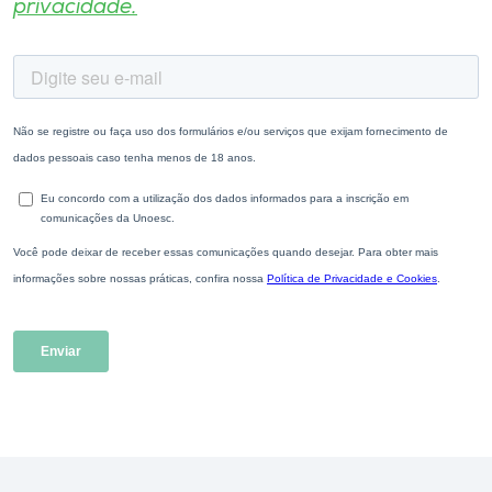
privacidade.