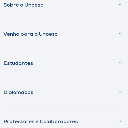
Sobre a Unoesc
Venha para a Unoesc
Estudantes
Diplomados
Professores e Colaboradores