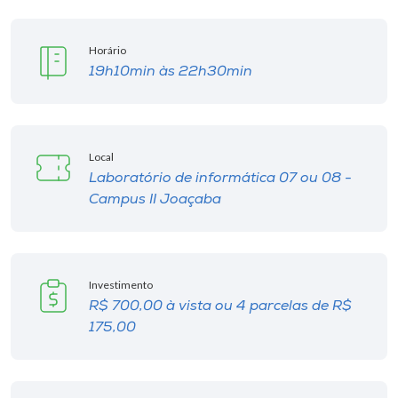
Horário
19h10min às 22h30min
Local
Laboratório de informática 07 ou 08 -
Campus II Joaçaba
Investimento
R$ 700,00 à vista ou 4 parcelas de R$
175,00