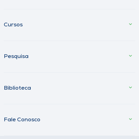
Cursos
Pesquisa
Biblioteca
Fale Conosco