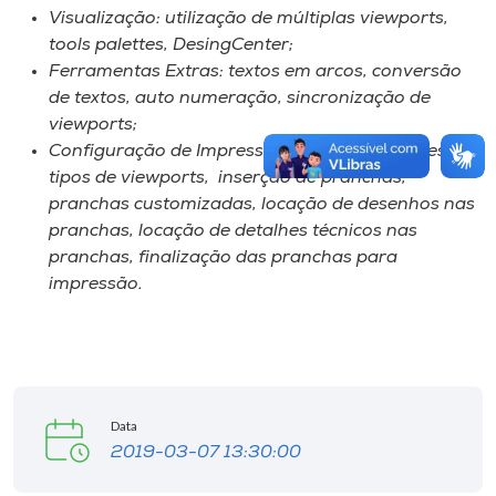
Visualização: utilização de múltiplas viewports,
tools palettes, DesingCenter;
Ferramentas Extras: textos em arcos, conversão
de textos, auto numeração, sincronização de
viewports;
Configuração de Impressão: escalas de impressão,
tipos de viewports, inserção de pranchas,
pranchas customizadas, locação de desenhos nas
pranchas, locação de detalhes técnicos nas
pranchas, finalização das pranchas para
impressão.
Data
2019-03-07 13:30:00