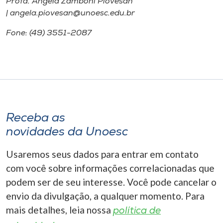
Profa. Angela Zamboni Piovesan
| angela.piovesan@unoesc.edu.br
Fone: (49) 3551-2087
Receba as
novidades da Unoesc
Usaremos seus dados para entrar em contato
com você sobre informações correlacionadas que
podem ser de seu interesse. Você pode cancelar o
envio da divulgação, a qualquer momento. Para
mais detalhes, leia nossa
política de