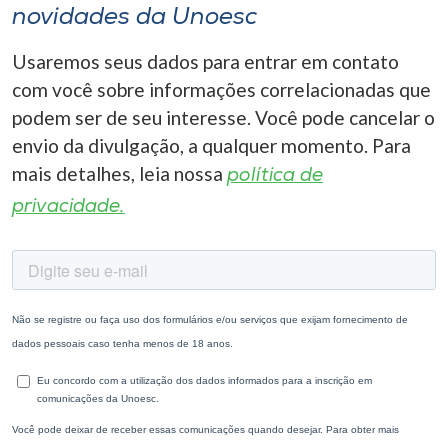
novidades da Unoesc
Usaremos seus dados para entrar em contato
com você sobre informações correlacionadas que
podem ser de seu interesse. Você pode cancelar o
envio da divulgação, a qualquer momento. Para
mais detalhes, leia nossa
política de
privacidade.