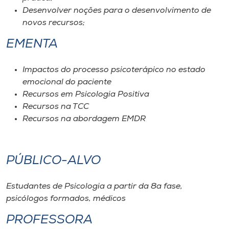
Desenvolver noções para o desenvolvimento de
novos recursos;
EMENTA
Impactos do processo psicoterápico no estado
emocional do paciente
Recursos em Psicologia Positiva
Recursos na TCC
Recursos na abordagem EMDR
PÚBLICO-ALVO
Estudantes de Psicologia a partir da 8a fase,
psicólogos formados, médicos
PROFESSORA