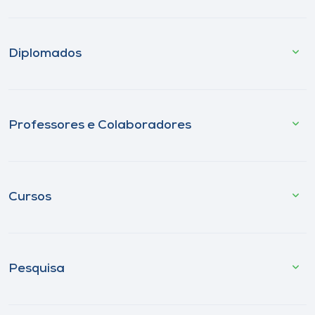
Diplomados
Professores e Colaboradores
Cursos
Pesquisa