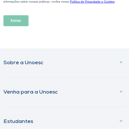
Sobre a Unoesc
Venha para a Unoesc
Estudantes