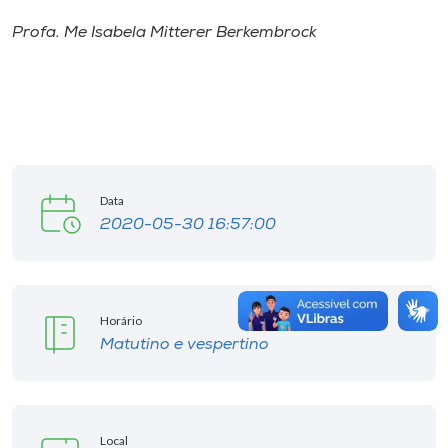
Profa. Me Isabela Mitterer Berkembrock
Data
2020-05-30 16:57:00
Horário
Matutino e vespertino
Local