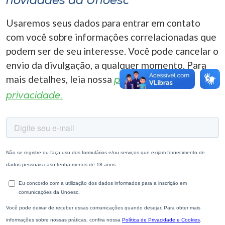
novidades da Unoesc
Usaremos seus dados para entrar em contato
com você sobre informações correlacionadas que
podem ser de seu interesse. Você pode cancelar o
envio da divulgação, a qualquer momento. Para
mais detalhes, leia nossa
política de
privacidade.