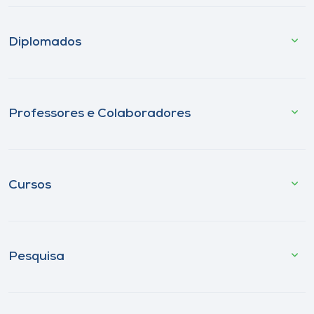
Diplomados
Professores e Colaboradores
Cursos
Pesquisa