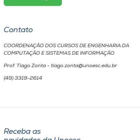
Contato
COORDENAÇÃO DOS CURSOS DE ENGENHARIA DA
COMPUTAÇÃO E SISTEMAS DE INFORMAÇÃO
Prof. Tiago Zonta - tiago.zonta@unoesc.edu.br
(49) 3319-2614
Receba as