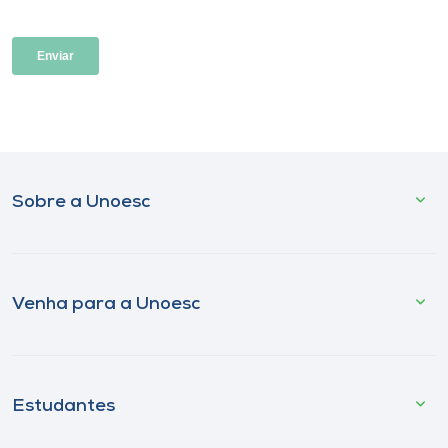
Sobre a Unoesc
Venha para a Unoesc
Estudantes