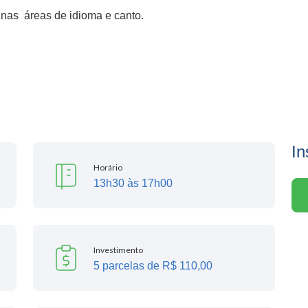
nas áreas de idioma e canto.
In
Horário
13h30 às 17h00
Investimento
5 parcelas de R$ 110,00