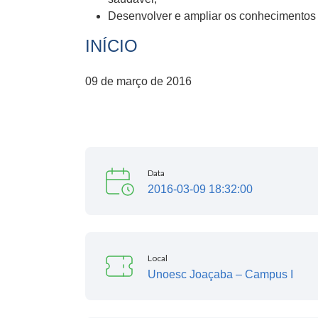
Desenvolver e ampliar os conhecimentos 
INÍCIO
09 de março de 2016
Data
2016-03-09 18:32:00
Local
Unoesc Joaçaba – Campus I