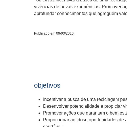
vivências de novas experiências; Promover aç
aprofundar conhecimentos que agreguem valor
Publicado em 09/03/2016
objetivos
Incentivar a busca de uma reciclagem pe
Desenvolver potencialidade e propiciar v
Promover ações que garantam o bem estar
Proporcionar ao idoso oportunidades de 
saudável;