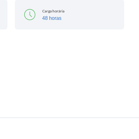
Carga horária
48 horas