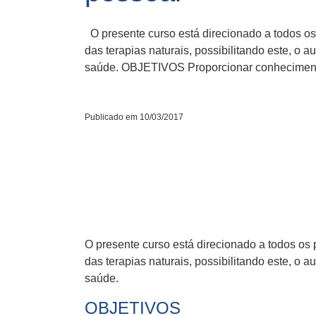
O presente curso está direcionado a todos o
das terapias naturais, possibilitando este, o
saúde. OBJETIVOS Proporcionar conhecimento
Publicado em 10/03/2017
O presente curso está direcionado a todos os
das terapias naturais, possibilitando este, o
saúde.
OBJETIVOS