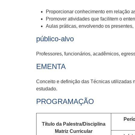
Proporcionar conhecimento em relação as 
Promover atividades que facilitem o enten
Aulas práticas, envolvendo os presentes,
público-alvo
Professores, funcionários, acadêmicos, egre
EMENTA
Conceito e definição das Técnicas utilizadas 
estudado.
PROGRAMAÇÃO
Perío
Título da Palestra/Disciplina
Matriz Curricular