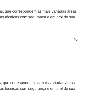
cas, que correspondem as mais variadas áreas
 das técnicas com segurança e em prol de sua
Por
as, que correspondem as mais variadas áreas
 das técnicas com segurança e em prol de sua