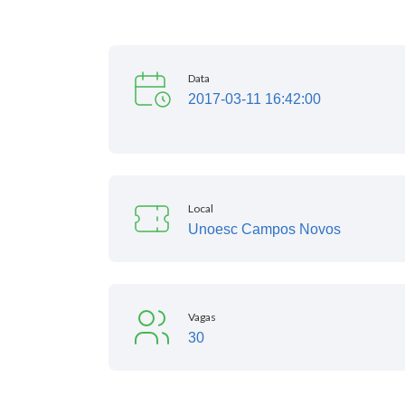
Data
2017-03-11 16:42:00
Local
Unoesc Campos Novos
Vagas
30