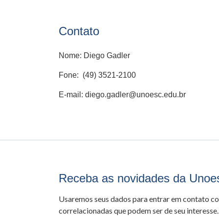
Contato
Nome: Diego Gadler
Fone: (49) 3521-2100
E-mail: diego.gadler@unoesc.edu.br
Receba as novidades da Unoe
Usaremos seus dados para entrar em contato c
correlacionadas que podem ser de seu interesse.