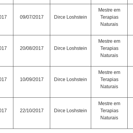
Mestre em
017
09/07/2017
Dirce Loshstein
Terapias
Naturais
Mestre em
017
20/08/2017
Dirce Loshstein
Terapias
Naturais
Mestre em
017
10/09/2017
Dirce Loshstein
Terapias
Naturais
Mestre em
017
22/10/2017
Dirce Loshstein
Terapias
Naturais