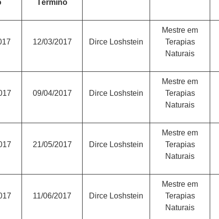
o
Término
Mestre em
017
12/03/2017
Dirce Loshstein
Terapias
Naturais
Mestre em
017
09/04/2017
Dirce Loshstein
Terapias
Naturais
Mestre em
017
21/05/2017
Dirce Loshstein
Terapias
Naturais
Mestre em
017
11/06/2017
Dirce Loshstein
Terapias
Naturais