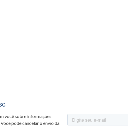
sc
om você sobre informações
 Você pode cancelar o envio da