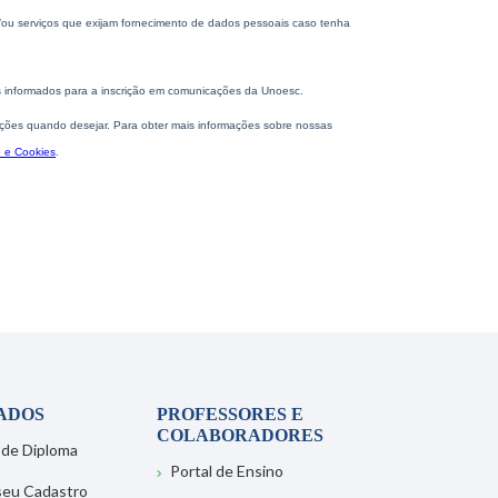
ADOS
PROFESSORES E
COLABORADORES
 de Diploma
Portal de Ensino
 seu Cadastro