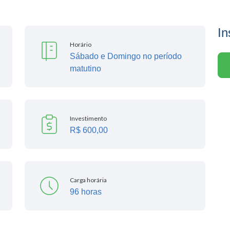
In
Horário
Sábado e Domingo no período
matutino
Investimento
R$ 600,00
Carga horária
96 horas