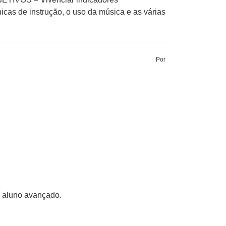
cas de instrução, o uso da música e as várias
Por
o aluno avançado.