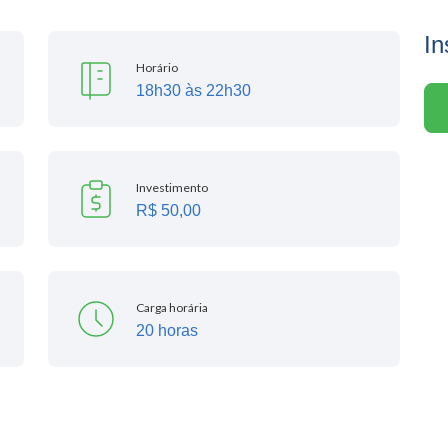
In
Horário
18h30 às 22h30
Investimento
R$ 50,00
Carga horária
20 horas