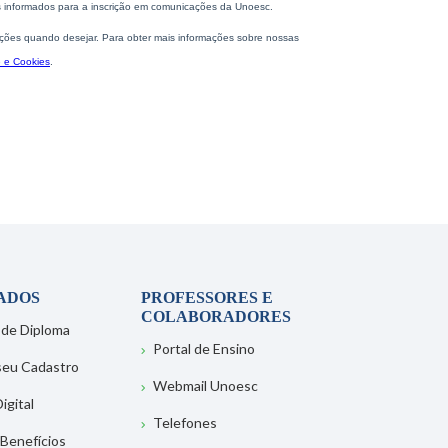
ADOS
PROFESSORES E
COLABORADORES
 de Diploma
Portal de Ensino
 seu Cadastro
Webmail Unoesc
igital
Telefones
 Benefícios