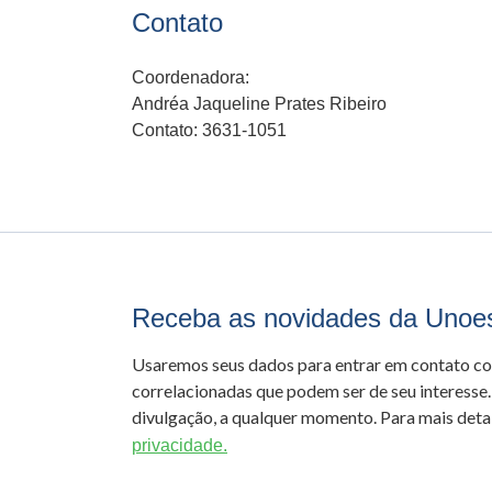
Contato
Coordenadora:
Andréa Jaqueline Prates Ribeiro
Contato: 3631-1051
Receba as novidades da Unoe
Usaremos seus dados para entrar em contato c
correlacionadas que podem ser de seu interesse.
divulgação, a qualquer momento. Para mais detal
privacidade.