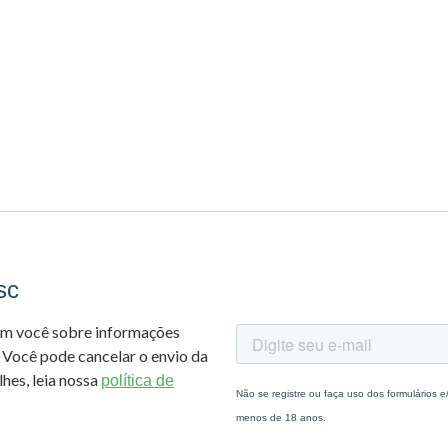
sc
om você sobre informações
 Você pode cancelar o envio da
hes, leia nossa
política de