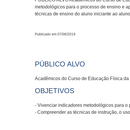
metodológicos para o processo de ensino e ap
técnicas de ensino do aluno iniciante ao alun
Publicado em 07/06/2019
PÚBLICO ALVO
Acadêmicos do Curso de Educação Física da U
OBJETIVOS
- Vivenciar indicadores metodológicos para o
- Compreender as técnicas de instrução, o uso