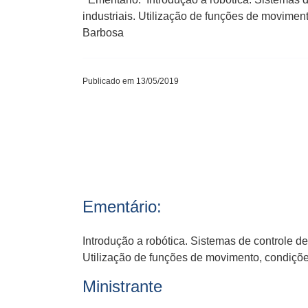
industriais. Utilização de funções de movimen
Barbosa
Publicado em 13/05/2019
Ementário:
Introdução a robótica. Sistemas de controle d
Utilização de funções de movimento, condições
Ministrante