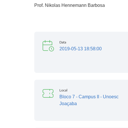
Prof. Nikolas Hennemann Barbosa
Data
2019-05-13 18:58:00
Local
Bloco 7 - Campus II - Unoesc
Joaçaba