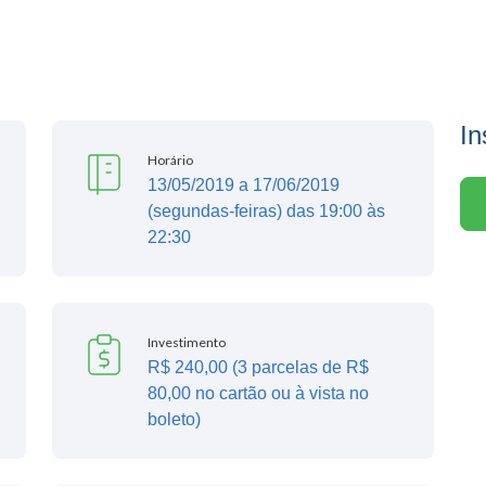
In
Horário
13/05/2019 a 17/06/2019
(segundas-feiras) das 19:00 às
22:30
Investimento
R$ 240,00 (3 parcelas de R$
80,00 no cartão ou à vista no
boleto)