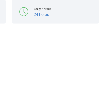
Carga horária
24 horas