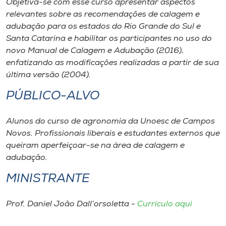
Objetiva-se com esse curso apresentar aspectos
relevantes sobre as recomendações de calagem e
adubação para os estados do Rio Grande do Sul e
Santa Catarina e habilitar os participantes no uso do
novo Manual de Calagem e Adubação (2016),
enfatizando as modificações realizadas a partir de sua
última versão (2004).
PÚBLICO-ALVO
Alunos do curso de agronomia da Unoesc de Campos
Novos. Profissionais liberais e estudantes externos que
queiram aperfeiçoar-se na área de calagem e
adubação.
MINISTRANTE
Prof. Daniel João Dall’orsoletta -
Currículo aqui