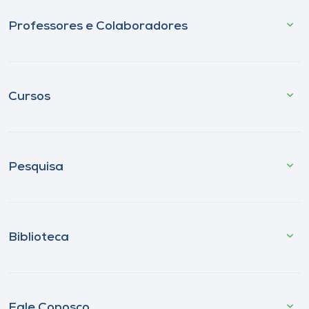
Professores e Colaboradores
Cursos
Pesquisa
Biblioteca
Fale Conosco