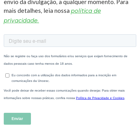
envio da divulgação, a qualquer momento. Para
mais detalhes, leia nossa
política de
privacidade.