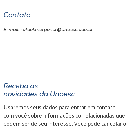
Contato
E-mail: rafael.mergener@unoesc.edu.br
Receba as
novidades da Unoesc
Usaremos seus dados para entrar em contato
com você sobre informações correlacionadas que
podem ser de seu interesse. Você pode cancelar o