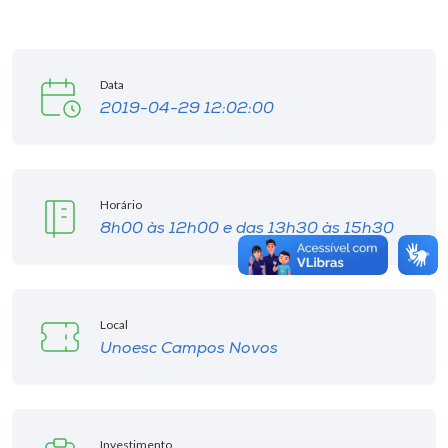
Data
2019-04-29 12:02:00
Horário
8h00 às 12h00 e das 13h30 às 15h30
Local
Unoesc Campos Novos
Investimento