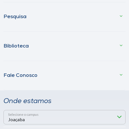
Pesquisa
Biblioteca
Fale Conosco
Onde estamos
Selecione o campus