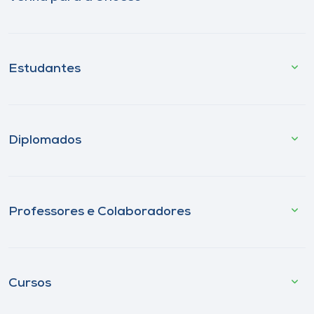
Estudantes
Diplomados
Professores e Colaboradores
Cursos