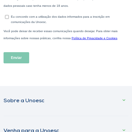
Sobre a Unoesc
Venha para a Unoesc