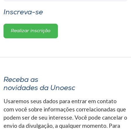
Inscreva-se
Realizar inscrição
Receba as
novidades da Unoesc
Usaremos seus dados para entrar em contato
com você sobre informações correlacionadas que
podem ser de seu interesse. Você pode cancelar o
envio da divulgação, a qualquer momento. Para