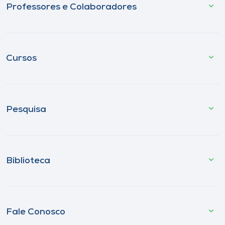
Professores e Colaboradores
Cursos
Pesquisa
Biblioteca
Fale Conosco