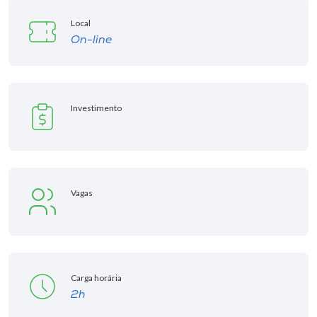
Local
On-line
Investimento
Vagas
Carga horária
2h