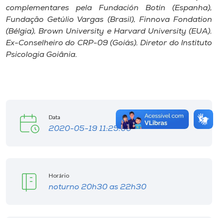
complementares pela Fundación Botín (Espanha),
Fundação Getúlio Vargas (Brasil), Finnova Fondation
(Bélgia), Brown University e Harvard University (EUA).
Ex-Conselheiro do CRP-09 (Goiás). Diretor do Instituto
Psicologia Goiânia.
Data
2020-05-19 11:25:00
Horário
noturno 20h30 as 22h30