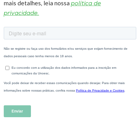
mais detalhes, leia nossa
política de
privacidade.