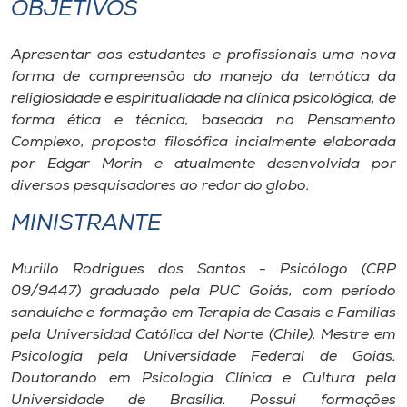
OBJETIVOS
Apresentar aos estudantes e profissionais uma nova
forma de compreensão do manejo da temática da
religiosidade e espiritualidade na clínica psicológica, de
forma ética e técnica, baseada no Pensamento
Complexo, proposta filosófica incialmente elaborada
por Edgar Morin e atualmente desenvolvida por
diversos pesquisadores ao redor do globo.
MINISTRANTE
Murillo Rodrigues dos Santos - Psicólogo (CRP
09/9447) graduado pela PUC Goiás, com período
sanduíche e formação em Terapia de Casais e Famílias
pela Universidad Católica del Norte (Chile). Mestre em
Psicologia pela Universidade Federal de Goiás.
Doutorando em Psicologia Clínica e Cultura pela
Universidade de Brasília. Possui formações