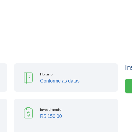
In
Horário
Conforme as datas
Investimento
R$ 150,00