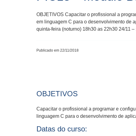
OBJETIVOS Capacitar o profissional a program
em linguagem C para o desenvolvimento de apl
quinta-feira (noturno) 18h30 as 22h30 24/11 –
Publicado em 22/11/2018
OBJETIVOS
Capacitar o profissional a programar e confi
linguagem C para o desenvolvimento de aplica
Datas do curso: