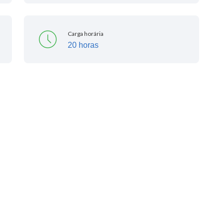
Carga horária
20 horas