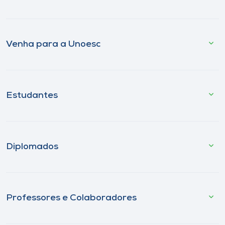
Venha para a Unoesc
Estudantes
Diplomados
Professores e Colaboradores