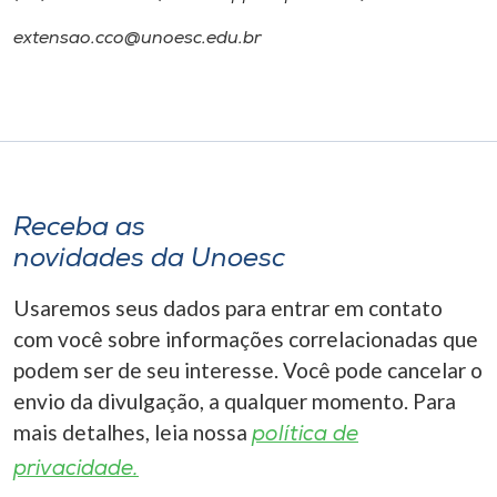
extensao.cco@unoesc.edu.br
Receba as
novidades da Unoesc
Usaremos seus dados para entrar em contato
com você sobre informações correlacionadas que
podem ser de seu interesse. Você pode cancelar o
envio da divulgação, a qualquer momento. Para
mais detalhes, leia nossa
política de
privacidade.