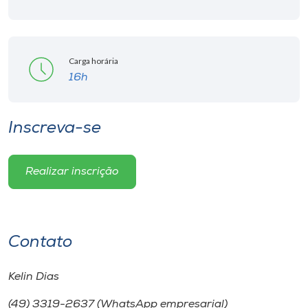
Carga horária
16h
Inscreva-se
Realizar inscrição
Contato
Kelin Dias
(49) 3319-2637 (WhatsApp empresarial)