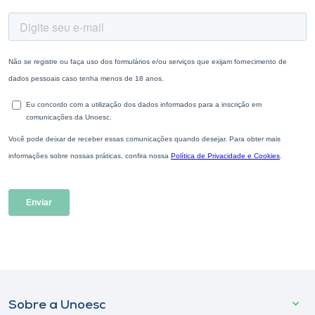
Sobre a Unoesc