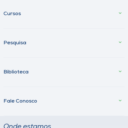
Cursos
Pesquisa
Biblioteca
Fale Conosco
Onde estamos