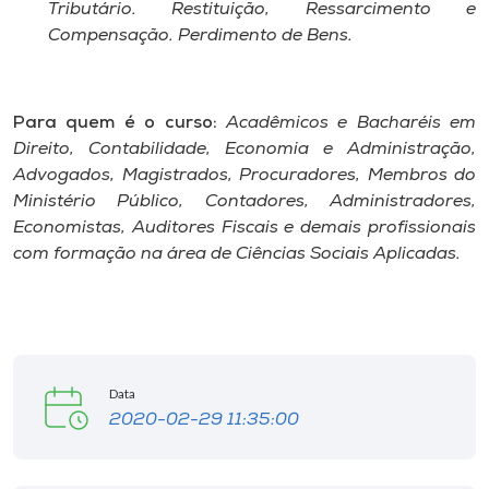
Tributário. Restituição, Ressarcimento e
Compensação. Perdimento de Bens.
Para quem é o curso:
Acadêmicos e Bacharéis em
Direito, Contabilidade, Economia e Administração,
Advogados, Magistrados, Procuradores, Membros do
Ministério Público, Contadores, Administradores,
Economistas, Auditores Fiscais e demais profissionais
com formação na área de Ciências Sociais Aplicadas.
Data
2020-02-29 11:35:00